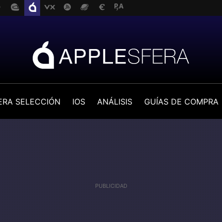
ERA SELECCIÓN
IOS
ANÁLISIS
GUÍAS DE COMPRA