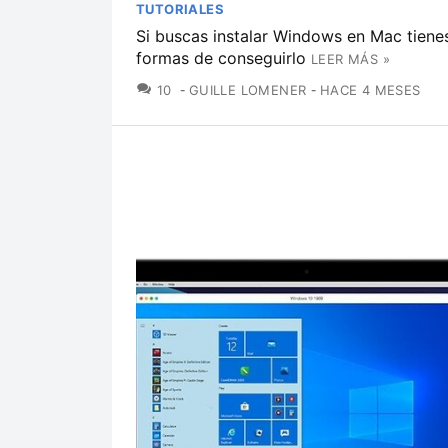
TUTORIALES
Si buscas instalar Windows en Mac tienes
formas de conseguirlo
LEER MÁS »
COMENTARIOS
10
GUILLE LOMENER
HACE 4 MESES