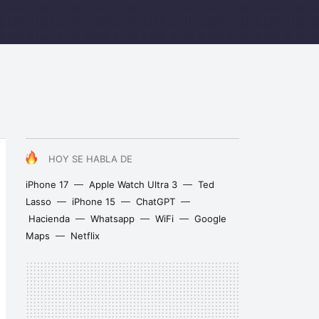
HOY SE HABLA DE
iPhone 17
Apple Watch Ultra 3
Ted
Lasso
iPhone 15
ChatGPT
Hacienda
Whatsapp
WiFi
Google
Maps
Netflix