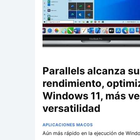
Parallels alcanza su
rendimiento, optim
Windows 11, más ve
versatilidad
APLICACIONES MACOS
Aún más rápido en la ejecución de Wind