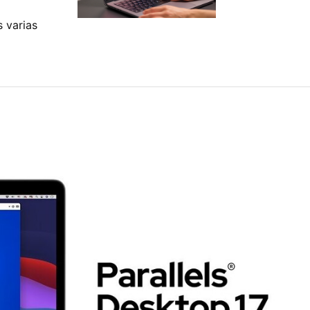
 varias