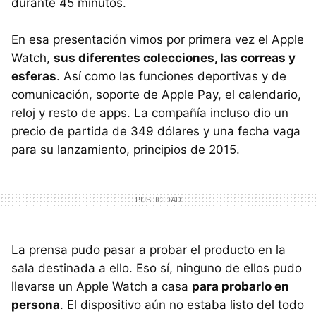
durante 45 minutos.
En esa presentación vimos por primera vez el Apple
Watch,
sus diferentes colecciones, las correas y
esferas
. Así como las funciones deportivas y de
comunicación, soporte de Apple Pay, el calendario,
reloj y resto de apps. La compañía incluso dio un
precio de partida de 349 dólares y una fecha vaga
para su lanzamiento, principios de 2015.
La prensa pudo pasar a probar el producto en la
sala destinada a ello. Eso sí, ninguno de ellos pudo
llevarse un Apple Watch a casa
para probarlo en
persona
. El dispositivo aún no estaba listo del todo