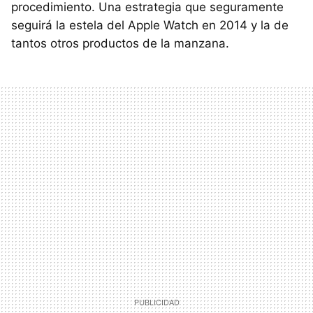
procedimiento. Una estrategia que seguramente
seguirá la estela del Apple Watch en 2014 y la de
tantos otros productos de la manzana.