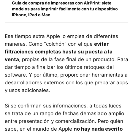
Guía de compra de impresoras con AirPrint: siete
modelos para imprimir fácilmente con tu dispositivo
iPhone, iPad o Mac
Ese tiempo extra Apple lo emplea de diferentes
maneras. Como "colchón" con el que
evitar
filtraciones completas hasta su puesta a la
venta
, propias de la fase final de un producto. Para
dar tiempo a finalizar los últimos retoques del
software. Y por último, proporcionar herramientas a
desarrolladores externos con los que preparar apps
y usos adicionales.
Si se confirman sus informaciones, a todas luces
se trata de un rango de fechas demasiado amplio
entre presentación y comercialización. Pero quién
sabe, en el mundo de Apple
no hay nada escrito