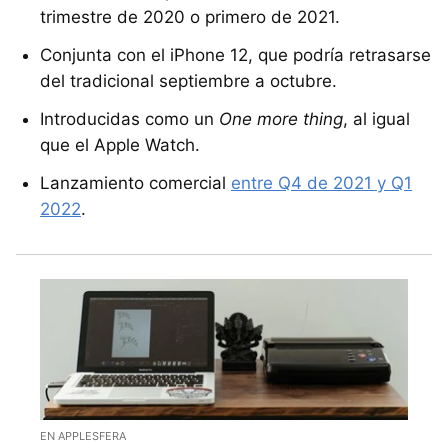
trimestre de 2020 o primero de 2021.
Conjunta con el iPhone 12, que podría retrasarse
del tradicional septiembre a octubre.
Introducidas como un
One more thing
, al igual
que el Apple Watch.
Lanzamiento comercial
entre Q4 de 2021 y Q1
2022
.
EN APPLESFERA