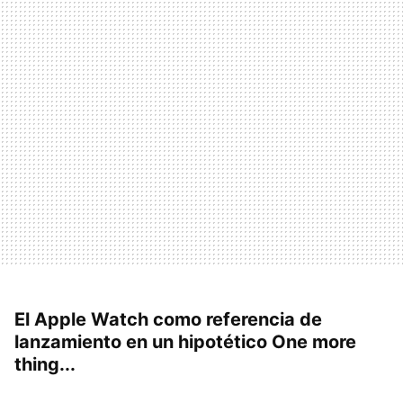
El Apple Watch como referencia de
lanzamiento en un hipotético One more
thing...