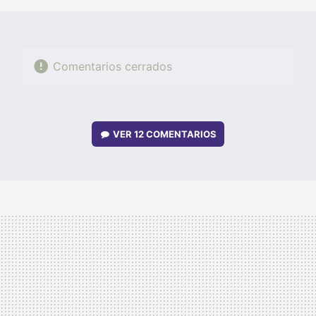
Comentarios cerrados
VER
12 COMENTARIOS