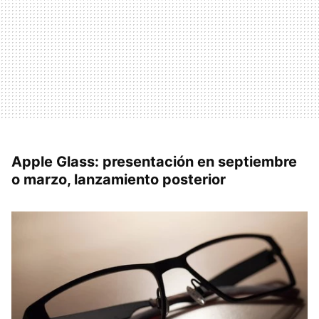
Apple Glass: presentación en septiembre
o marzo, lanzamiento posterior