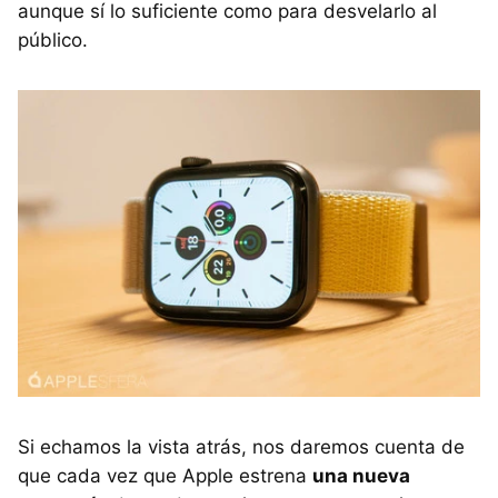
aunque sí lo suficiente como para desvelarlo al
público.
Si echamos la vista atrás, nos daremos cuenta de
que cada vez que Apple estrena
una nueva