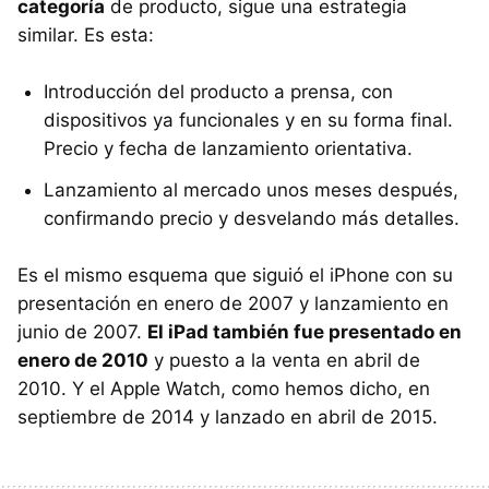
categoría
de producto, sigue una estrategia
similar. Es esta:
Introducción del producto a prensa, con
dispositivos ya funcionales y en su forma final.
Precio y fecha de lanzamiento orientativa.
Lanzamiento al mercado unos meses después,
confirmando precio y desvelando más detalles.
Es el mismo esquema que siguió el iPhone con su
presentación en enero de 2007 y lanzamiento en
junio de 2007.
El iPad también fue presentado en
enero de 2010
y puesto a la venta en abril de
2010. Y el Apple Watch, como hemos dicho, en
septiembre de 2014 y lanzado en abril de 2015.