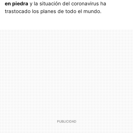
en piedra
y la situación del coronavirus ha
trastocado los planes de todo el mundo.