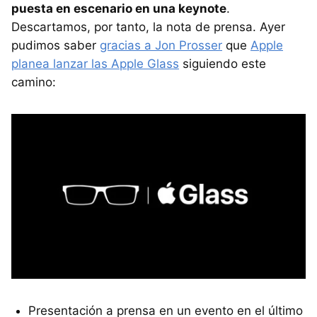
puesta en escenario en una keynote
.
Descartamos, por tanto, la nota de prensa. Ayer
pudimos saber
gracias a Jon Prosser
que
Apple
planea lanzar las Apple Glass
siguiendo este
camino:
Presentación a prensa en un evento en el último