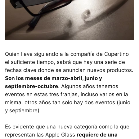
Quien lleve siguiendo a la compañía de Cupertino
el suficiente tiempo, sabrá que hay una serie de
fechas clave donde se anuncian nuevos productos.
Son los meses de marzo-abril, junio y
septiembre-octubre
. Algunos años tenemos
eventos en estas tres franjas, incluso varios en la
misma, otros años tan solo hay dos eventos (junio
y septiembre).
Es evidente que una nueva categoría como la que
representan las Apple Glass
requiere de una