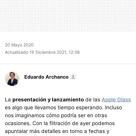
20 Mayo 2020
Actualizado 16 Diciembre 2021, 12:38
Eduardo Archanco
La
presentación y lanzamiento
de las
Apple Glass
es algo que llevamos tiempo esperando. Incluso
nos imaginamos cómo podría ser en otras
ocasiones. Con la filtración de ayer podemos
apuntalar más detalles en torno a fechas y