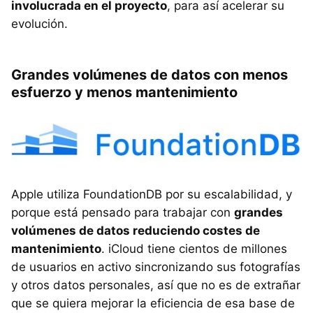
involucrada en el proyecto
, para así acelerar su
evolución.
Grandes volúmenes de datos con menos
esfuerzo y menos mantenimiento
Apple utiliza FoundationDB por su escalabilidad, y
porque está pensado para trabajar con
grandes
volúmenes de datos reduciendo costes de
mantenimiento
. iCloud tiene cientos de millones
de usuarios en activo sincronizando sus fotografías
y otros datos personales, así que no es de extrañar
que se quiera mejorar la eficiencia de esa base de