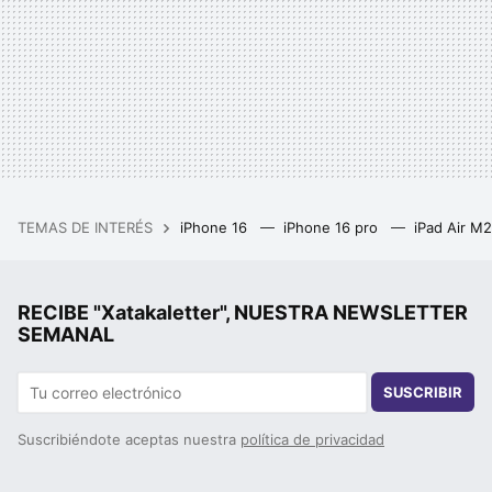
TEMAS DE INTERÉS
iPhone 16
iPhone 16 pro
iPad Air M
RECIBE "Xatakaletter", NUESTRA NEWSLETTER
SEMANAL
SUSCRIBIR
Suscribiéndote aceptas nuestra
política de privacidad