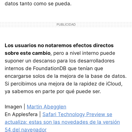
datos tanto como se pueda.
Los usuarios no notaremos efectos directos
sobre este cambio
, pero a nivel interno puede
suponer un descanso para los desarrolladores
internos de FoundationDB que tenían que
encargarse solos de la mejora de la base de datos.
Si percibimos una mejora de la rapidez de iCloud,
ya sabemos en parte por qué puede ser.
Imagen |
Martin Abegglen
En Applesfera |
Safari Technology Preview se
actualiza: estas son las novedades de la versión
54 del navegador