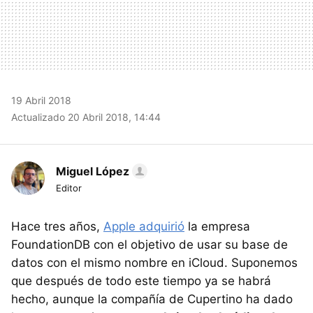
19 Abril 2018
Actualizado 20 Abril 2018, 14:44
Miguel López
Editor
Hace tres años,
Apple adquirió
la empresa
FoundationDB con el objetivo de usar su base de
datos con el mismo nombre en iCloud. Suponemos
que después de todo este tiempo ya se habrá
hecho, aunque la compañía de Cupertino ha dado