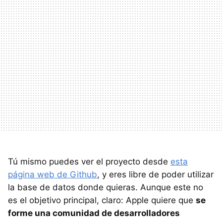
Tú mismo puedes ver el proyecto desde
esta
página web de Github
, y eres libre de poder utilizar
la base de datos donde quieras. Aunque este no
es el objetivo principal, claro: Apple quiere que
se
forme una comunidad de desarrolladores