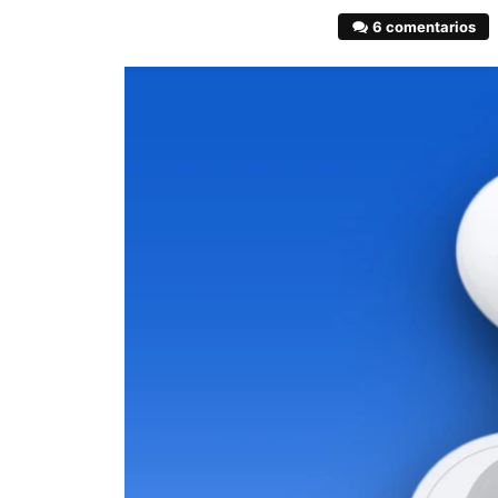
6 comentarios