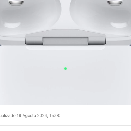
ualizado 19 Agosto 2024, 15:00