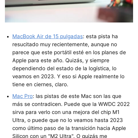
MacBook Air de 15 pulgadas
: esta pista ha
resucitado muy recientemente, aunque no
parece que este portátil esté en los planes de
Apple para este año. Quizás, y siempre
dependiendo del estado de la logística, lo
veamos en 2023. Y eso si Apple realmente lo
tiene en ciernes, claro.
Mac Pro
: las pistas de este Mac son las que
más se contradicen. Puede que la WWDC 2022
sirva para verlo con una mejora del chip M1
Ultra, o puede que no lo veamos hasta 2023
como último paso de la transición hacia Apple
Silicon con un "M2 Ultra". O quizás me