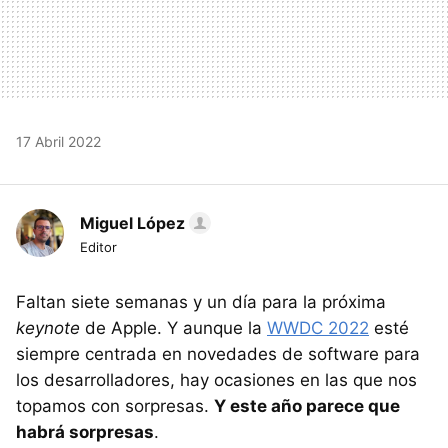
17 Abril 2022
Miguel López
Editor
Faltan siete semanas y un día para la próxima
keynote
de Apple. Y aunque la
WWDC 2022
esté
siempre centrada en novedades de software para
los desarrolladores, hay ocasiones en las que nos
topamos con sorpresas.
Y este año parece que
habrá sorpresas
.