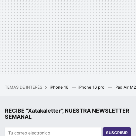
TEMAS DE INTERÉS
iPhone 16
iPhone 16 pro
iPad Air M
RECIBE "Xatakaletter", NUESTRA NEWSLETTER
SEMANAL
SUSCRIBIR