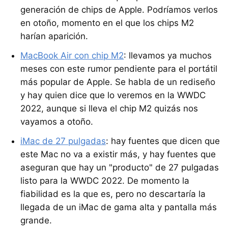
generación de chips de Apple. Podríamos verlos
en otoño, momento en el que los chips M2
harían aparición.
MacBook Air con chip M2
: llevamos ya muchos
meses con este rumor pendiente para el portátil
más popular de Apple. Se habla de un rediseño
y hay quien dice que lo veremos en la WWDC
2022, aunque si lleva el chip M2 quizás nos
vayamos a otoño.
iMac de 27 pulgadas
: hay fuentes que dicen que
este Mac no va a existir más, y hay fuentes que
aseguran que hay un "producto" de 27 pulgadas
listo para la WWDC 2022. De momento la
fiabilidad es la que es, pero no descartaría la
llegada de un iMac de gama alta y pantalla más
grande.