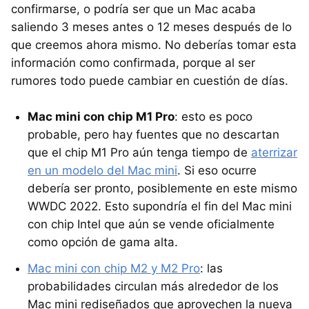
confirmarse, o podría ser que un Mac acaba
saliendo 3 meses antes o 12 meses después de lo
que creemos ahora mismo. No deberías tomar esta
información como confirmada, porque al ser
rumores todo puede cambiar en cuestión de días.
Mac mini con chip M1 Pro
: esto es poco
probable, pero hay fuentes que no descartan
que el chip M1 Pro aún tenga tiempo de
aterrizar
en un modelo del Mac mini
. Si eso ocurre
debería ser pronto, posiblemente en este mismo
WWDC 2022. Esto supondría el fin del Mac mini
con chip Intel que aún se vende oficialmente
como opción de gama alta.
Mac mini con chip M2 y M2 Pro
: las
probabilidades circulan más alrededor de los
Mac mini rediseñados que aprovechen la nueva