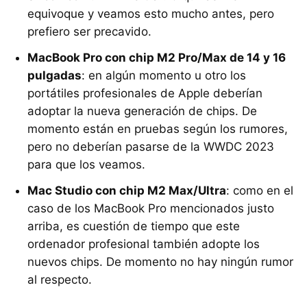
equivoque y veamos esto mucho antes, pero
prefiero ser precavido.
MacBook Pro con chip M2 Pro/Max de 14 y 16
pulgadas
: en algún momento u otro los
portátiles profesionales de Apple deberían
adoptar la nueva generación de chips. De
momento están en pruebas según los rumores,
pero no deberían pasarse de la WWDC 2023
para que los veamos.
Mac Studio con chip M2 Max/Ultra
: como en el
caso de los MacBook Pro mencionados justo
arriba, es cuestión de tiempo que este
ordenador profesional también adopte los
nuevos chips. De momento no hay ningún rumor
al respecto.