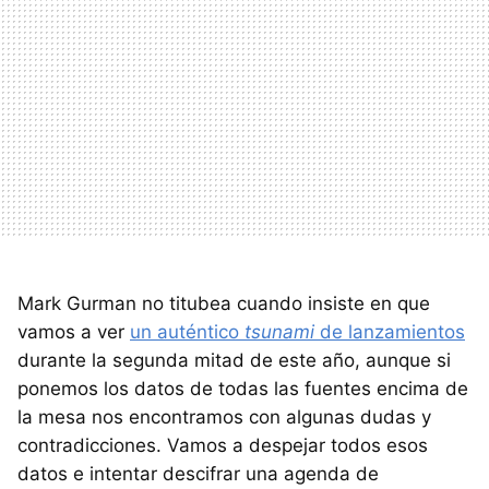
Mark Gurman no titubea cuando insiste en que
vamos a ver
un auténtico
tsunami
de lanzamientos
durante la segunda mitad de este año, aunque si
ponemos los datos de todas las fuentes encima de
la mesa nos encontramos con algunas dudas y
contradicciones. Vamos a despejar todos esos
datos e intentar descifrar una agenda de