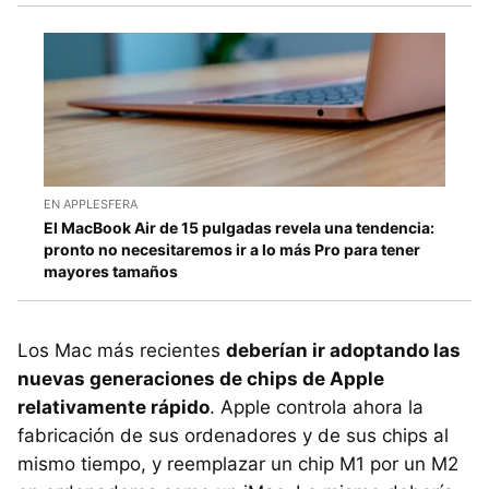
EN APPLESFERA
El MacBook Air de 15 pulgadas revela una tendencia:
pronto no necesitaremos ir a lo más Pro para tener
mayores tamaños
Los Mac más recientes
deberían ir adoptando las
nuevas generaciones de chips de Apple
relativamente rápido
. Apple controla ahora la
fabricación de sus ordenadores y de sus chips al
mismo tiempo, y reemplazar un chip M1 por un M2