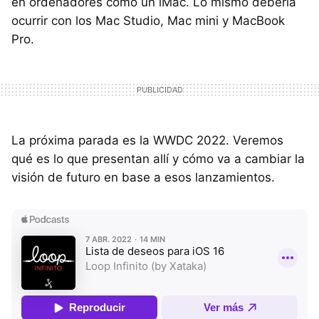
en ordenadores como un iMac. Lo mismo debería
ocurrir con los Mac Studio, Mac mini y MacBook
Pro.
La próxima parada es la WWDC 2022. Veremos
qué es lo que presentan allí y cómo va a cambiar la
visión de futuro en base a esos lanzamientos.