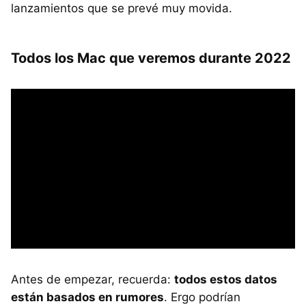
lanzamientos que se prevé muy movida.
Todos los Mac que veremos durante 2022
Antes de empezar, recuerda:
todos estos datos
están basados en rumores
. Ergo podrían