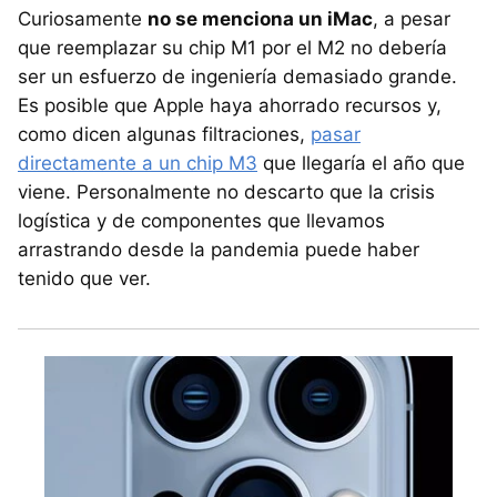
Curiosamente
no se menciona un iMac
, a pesar
que reemplazar su chip M1 por el M2 no debería
ser un esfuerzo de ingeniería demasiado grande.
Es posible que Apple haya ahorrado recursos y,
como dicen algunas filtraciones,
pasar
directamente a un chip M3
que llegaría el año que
viene. Personalmente no descarto que la crisis
logística y de componentes que llevamos
arrastrando desde la pandemia puede haber
tenido que ver.