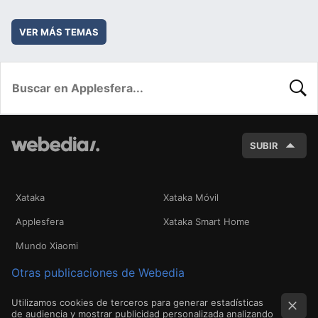
VER MÁS TEMAS
BUSC
SUBIR
Xataka
Xataka Móvil
Applesfera
Xataka Smart Home
Mundo Xiaomi
Otras publicaciones de Webedia
Utilizamos cookies de terceros para generar estadísticas
de audiencia y mostrar publicidad personalizada analizando