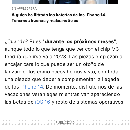
EN APPLESFERA
Alguien ha filtrado las baterías de los iPhone 14.
Tenemos buenas y malas noticias
¿Cuando? Pues
"durante los próximos meses"
,
aunque todo lo que tenga que ver con el chip M3
tendría que irse ya a 2023. Las piezas empiezan a
encajar para lo que puede ser un otoño de
lanzamientos como pocos hemos visto, con toda
una oleada que debería complementar la llegada
de los
iPhone 14
. De momento, disfrutemos de las
vacaciones veraniegas mientras van apareciendo
las betas de
iOS 16
y resto de sistemas operativos.