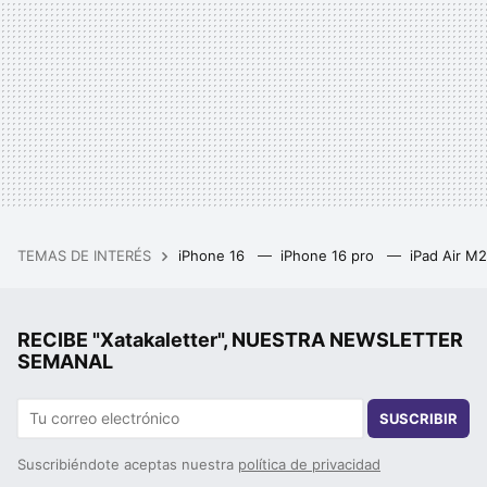
TEMAS DE INTERÉS
iPhone 16
iPhone 16 pro
iPad Air M
RECIBE "Xatakaletter", NUESTRA NEWSLETTER
SEMANAL
SUSCRIBIR
Suscribiéndote aceptas nuestra
política de privacidad