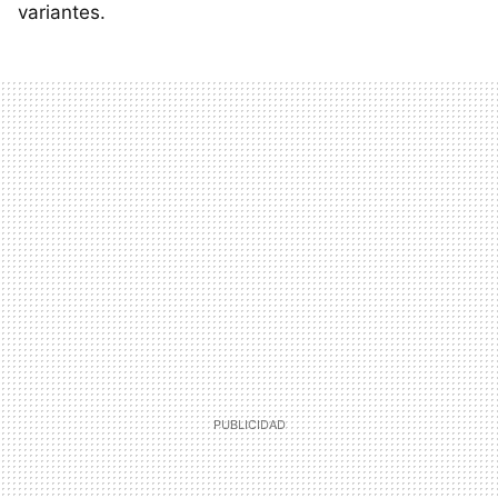
variantes.