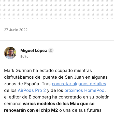
27 Junio 2022
Miguel López
Editor
Mark Gurman ha estado ocupado mientras
disfrutábamos del puente de San Juan en algunas
zonas de España. Tras
concretar algunos detalles
de los
AirPods Pro 2
y de los
próximos HomePod
,
el editor de Bloomberg ha concretado en su boletín
semanal
varios modelos de los Mac que se
renovarán con el chip M2
o una de sus futuras