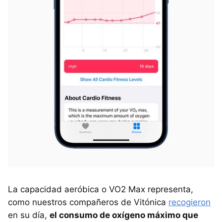
La capacidad aeróbica o VO2 Max representa,
como nuestros compañeros de Vitónica
recogieron
en su día,
el consumo de oxígeno máximo que