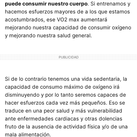
puede consumir nuestro cuerpo
. Si entrenamos y
hacemos esfuerzos mayores de a los que estamos
acostumbrados, ese VO2 max aumentará
mejorando nuestra capacidad de consumir oxígeno
y mejorando nuestra salud general.
Si de lo contrario tenemos una vida sedentaria, la
capacidad de consumo máximo de oxígeno irá
disminuyendo y por lo tanto seremos capaces de
hacer esfuerzos cada vez más pequeños. Eso se
traduce en una peor salud y más vulnerabilidad
ante enfermedades cardiacas y otras dolencias
fruto de la ausencia de actividad física y/o de una
mala alimentación.