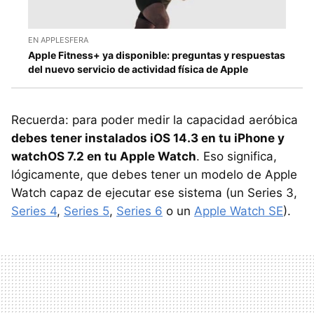
EN APPLESFERA
Apple Fitness+ ya disponible: preguntas y respuestas
del nuevo servicio de actividad física de Apple
Recuerda: para poder medir la capacidad aeróbica
debes tener instalados iOS 14.3 en tu iPhone y
watchOS 7.2 en tu Apple Watch
. Eso significa,
lógicamente, que debes tener un modelo de Apple
Watch capaz de ejecutar ese sistema (un Series 3,
Series 4
,
Series 5
,
Series 6
o un
Apple Watch SE
).