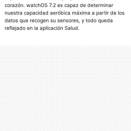
corazón. watchOS 7.2 es capaz de determinar
nuestra capacidad aeróbica máxima a partir de los
datos que recogen su sensores, y todo queda
reflejado en la aplicación Salud.