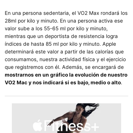
En una persona sedentaria, el VO2 Max rondará los
28ml por kilo y minuto. En una persona activa ese
valor sube a los 55-65 ml por kilo y minuto,
mientras que un deportista de resistencia logra
índices de hasta 85 ml por kilo y minuto. Apple
determinará este valor a partir de las calorías que
consumamos, nuestra actividad física y el ejercicio
que registremos con él. Además, se encargará de
mostrarnos en un gráfico la evolución de nuestro
VO2 Mac y nos indicará si es bajo, medio o alto
.