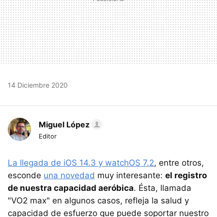
14 Diciembre 2020
Miguel López
Editor
La llegada de iOS 14.3 y watchOS 7.2
, entre otros,
esconde
una novedad
muy interesante:
el registro
de nuestra capacidad aeróbica
. Ésta, llamada
"VO2 max" en algunos casos, refleja la salud y
capacidad de esfuerzo que puede soportar nuestro