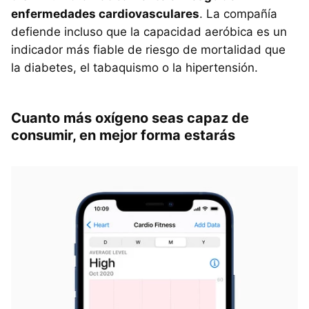
enfermedades cardiovasculares
. La compañía
defiende incluso que la capacidad aeróbica es un
indicador más fiable de riesgo de mortalidad que
la diabetes, el tabaquismo o la hipertensión.
Cuanto más oxígeno seas capaz de
consumir, en mejor forma estarás