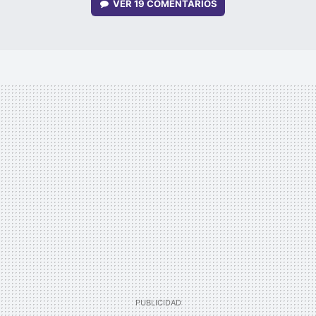
VER
19 COMENTARIOS