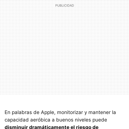
En palabras de Apple, monitorizar y mantener la
capacidad aeróbica a buenos niveles puede
disminuir dramáticamente el riesgo de