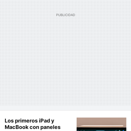
Los primeros iPad y
MacBook con paneles