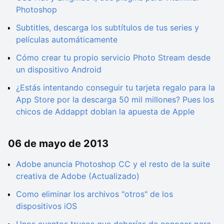
Photoshop
Subtitles, descarga los subtítulos de tus series y
películas automáticamente
Cómo crear tu propio servicio Photo Stream desde
un dispositivo Android
¿Estás intentando conseguir tu tarjeta regalo para la
App Store por la descarga 50 mil millones? Pues los
chicos de Addappt doblan la apuesta de Apple
06 de mayo de 2013
Adobe anuncia Photoshop CC y el resto de la suite
creativa de Adobe (Actualizado)
Como eliminar los archivos "otros" de los
dispositivos iOS