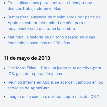
Tres aplicaciones para controlar el tiempo que
dedicas trabajando en el Mac
Rumorsfera, ausencia de movimientos por parte de
Apple en esta primera mitad de año, pero el
movimiento está oculto en la sombra
Marimba, la historia de un tono basado en ideas
concebidas hace más de 100 años
11 de mayo de 2013
One More Thing… Dots, un juego muy adictivo para
iOS, guía de reparación y más
Reunión interna en Apple: se acercan cambios en los
servicios de AppleCare
Imagen de la semana: otro concepto más de iOS 7