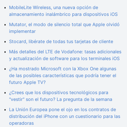
MobileLite Wireless, una nueva opción de
almacenamiento inalámbrico para dispositivos iOS
Mutator, el modo de silencio total que Apple olvidó
implementar
Stocard, libérate de todas tus tarjetas de cliente
Más detalles del LTE de Vodafone: tasas adicionales
y actualización de software para los terminales iOS
¿Ha mostrado Microsoft con la Xbox One algunas
de las posibles características que podría tener el
futuro Apple TV?
¿Crees que los dispositivos tecnológicos para
"vestir" son el futuro? La pregunta de la semana
La Unión Europea pone el ojo en los contratos de
distribución del iPhone con un cuestionario para las
operadoras