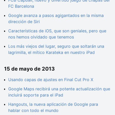
FCB Capball, nuevo y divertido juego de chapas del
FC Barcelona
Google avanza a pasos agigantados en la misma
dirección de Siri
Características de iOS, que son geniales, pero que
nos hemos olvidado que tenemos
Los más viejos del lugar, seguro que soltarán una
lagrimilla, el mítico Karateka en nuestro iPad
15 de mayo de 2013
Usando capas de ajustes en Final Cut Pro X
Google Maps recibirá una potente actualización que
incluirá soporte para el iPad
Hangouts, la nueva aplicación de Google para
hablar con todo el mundo