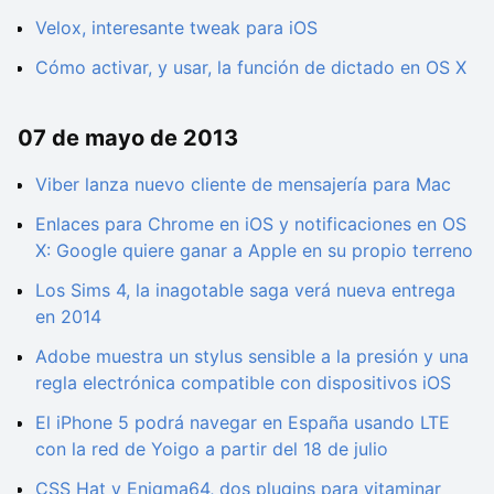
Velox, interesante tweak para iOS
Cómo activar, y usar, la función de dictado en OS X
07 de mayo de 2013
Viber lanza nuevo cliente de mensajería para Mac
Enlaces para Chrome en iOS y notificaciones en OS
X: Google quiere ganar a Apple en su propio terreno
Los Sims 4, la inagotable saga verá nueva entrega
en 2014
Adobe muestra un stylus sensible a la presión y una
regla electrónica compatible con dispositivos iOS
El iPhone 5 podrá navegar en España usando LTE
con la red de Yoigo a partir del 18 de julio
CSS Hat y Enigma64, dos plugins para vitaminar