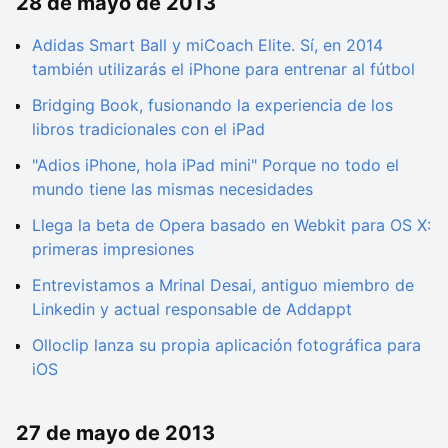
28 de mayo de 2013
Adidas Smart Ball y miCoach Elite. Sí, en 2014
también utilizarás el iPhone para entrenar al fútbol
Bridging Book, fusionando la experiencia de los
libros tradicionales con el iPad
"Adios iPhone, hola iPad mini" Porque no todo el
mundo tiene las mismas necesidades
Llega la beta de Opera basado en Webkit para OS X:
primeras impresiones
Entrevistamos a Mrinal Desai, antiguo miembro de
Linkedin y actual responsable de Addappt
Olloclip lanza su propia aplicación fotográfica para
iOS
27 de mayo de 2013