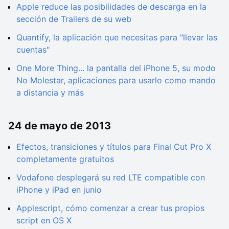
Apple reduce las posibilidades de descarga en la
sección de Trailers de su web
Quantify, la aplicación que necesitas para "llevar las
cuentas"
One More Thing... la pantalla del iPhone 5, su modo
No Molestar, aplicaciones para usarlo como mando
a distancia y más
24 de mayo de 2013
Efectos, transiciones y títulos para Final Cut Pro X
completamente gratuitos
Vodafone desplegará su red LTE compatible con
iPhone y iPad en junio
Applescript, cómo comenzar a crear tus propios
script en OS X