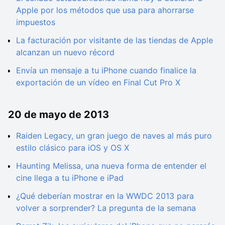
Apple por los métodos que usa para ahorrarse
impuestos
La facturación por visitante de las tiendas de Apple
alcanzan un nuevo récord
Envía un mensaje a tu iPhone cuando finalice la
exportación de un vídeo en Final Cut Pro X
20 de mayo de 2013
Raiden Legacy, un gran juego de naves al más puro
estilo clásico para iOS y OS X
Haunting Melissa, una nueva forma de entender el
cine llega a tu iPhone e iPad
¿Qué deberían mostrar en la WWDC 2013 para
volver a sorprender? La pregunta de la semana