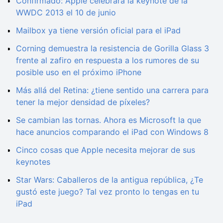
Confirmado: Apple celebrará la keynote de la
WWDC 2013 el 10 de junio
Mailbox ya tiene versión oficial para el iPad
Corning demuestra la resistencia de Gorilla Glass 3
frente al zafiro en respuesta a los rumores de su
posible uso en el próximo iPhone
Más allá del Retina: ¿tiene sentido una carrera para
tener la mejor densidad de píxeles?
Se cambian las tornas. Ahora es Microsoft la que
hace anuncios comparando el iPad con Windows 8
Cinco cosas que Apple necesita mejorar de sus
keynotes
Star Wars: Caballeros de la antigua república, ¿Te
gustó este juego? Tal vez pronto lo tengas en tu
iPad