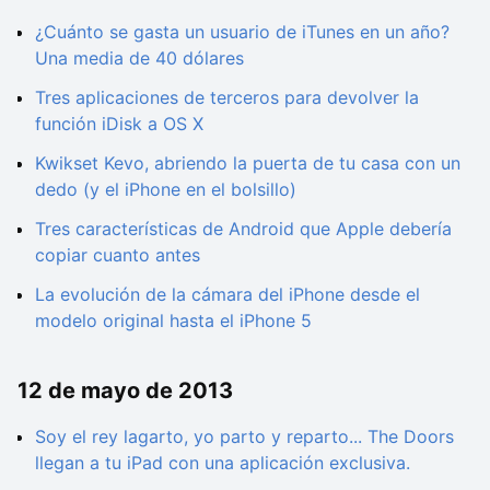
¿Cuánto se gasta un usuario de iTunes en un año?
Una media de 40 dólares
Tres aplicaciones de terceros para devolver la
función iDisk a OS X
Kwikset Kevo, abriendo la puerta de tu casa con un
dedo (y el iPhone en el bolsillo)
Tres características de Android que Apple debería
copiar cuanto antes
La evolución de la cámara del iPhone desde el
modelo original hasta el iPhone 5
12 de mayo de 2013
Soy el rey lagarto, yo parto y reparto... The Doors
llegan a tu iPad con una aplicación exclusiva.