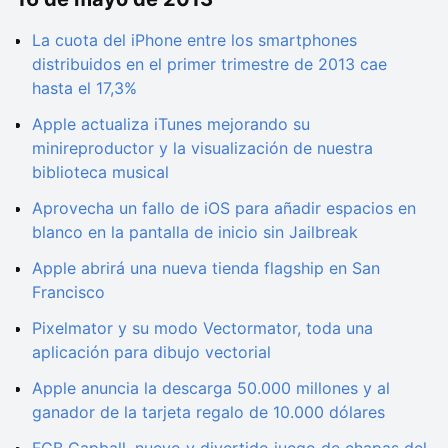
La cuota del iPhone entre los smartphones
distribuidos en el primer trimestre de 2013 cae
hasta el 17,3%
Apple actualiza iTunes mejorando su
minireproductor y la visualización de nuestra
biblioteca musical
Aprovecha un fallo de iOS para añadir espacios en
blanco en la pantalla de inicio sin Jailbreak
Apple abrirá una nueva tienda flagship en San
Francisco
Pixelmator y su modo Vectormator, toda una
aplicación para dibujo vectorial
Apple anuncia la descarga 50.000 millones y al
ganador de la tarjeta regalo de 10.000 dólares