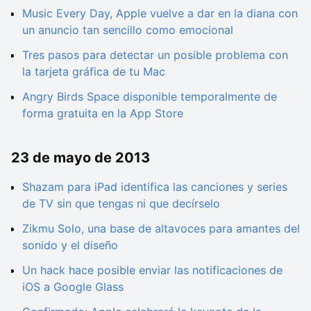
Music Every Day, Apple vuelve a dar en la diana con
un anuncio tan sencillo como emocional
Tres pasos para detectar un posible problema con
la tarjeta gráfica de tu Mac
Angry Birds Space disponible temporalmente de
forma gratuita en la App Store
23 de mayo de 2013
Shazam para iPad identifica las canciones y series
de TV sin que tengas ni que decírselo
Zikmu Solo, una base de altavoces para amantes del
sonido y el diseño
Un hack hace posible enviar las notificaciones de
iOS a Google Glass