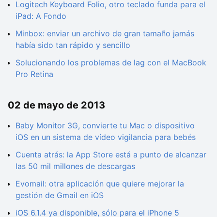
Logitech Keyboard Folio, otro teclado funda para el
iPad: A Fondo
Minbox: enviar un archivo de gran tamaño jamás
había sido tan rápido y sencillo
Solucionando los problemas de lag con el MacBook
Pro Retina
02 de mayo de 2013
Baby Monitor 3G, convierte tu Mac o dispositivo
iOS en un sistema de vídeo vigilancia para bebés
Cuenta atrás: la App Store está a punto de alcanzar
las 50 mil millones de descargas
Evomail: otra aplicación que quiere mejorar la
gestión de Gmail en iOS
iOS 6.1.4 ya disponible, sólo para el iPhone 5