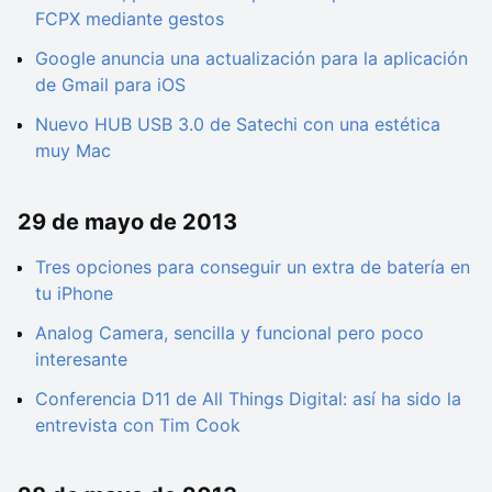
FCPX mediante gestos
Google anuncia una actualización para la aplicación
de Gmail para iOS
Nuevo HUB USB 3.0 de Satechi con una estética
muy Mac
29 de mayo de 2013
Tres opciones para conseguir un extra de batería en
tu iPhone
Analog Camera, sencilla y funcional pero poco
interesante
Conferencia D11 de All Things Digital: así ha sido la
entrevista con Tim Cook