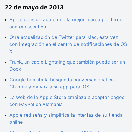
22 de mayo de 2013
Apple considerada como la mejor marca por tercer
año consecutivo
Otra actualización de Twitter para Mac, esta vez
con integración en el centro de notificaciones de OS
X
Trunk, un cable Lightning que también puede ser un
Dock
Google habilita la búsqueda conversacional en
Chrome y da voz a su app para iOS
La web de la Apple Store empieza a aceptar pagos
con PayPal en Alemania
Apple rediseña y simplifica la interfaz de su tienda
online