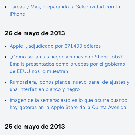
Tareas y Más, preparando la Selectividad con tu
iPhone
26 de mayo de 2013
Apple I, adjudicado por 671.400 dólares
¿Como serían las negociaciones con Steve Jobs?
Emails presentados como pruebas por el gobierno
de EEUU nos lo muestran
Rumorsfera, iconos planos, nuevo panel de ajustes y
una interfaz en blanco y negro
Imagen de la semana: esto es lo que ocurre cuando
hay goteras en la Apple Store de la Quinta Avenida
25 de mayo de 2013