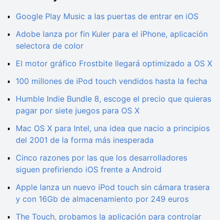
Google Play Music a las puertas de entrar en iOS
Adobe lanza por fin Kuler para el iPhone, aplicación
selectora de color
El motor gráfico Frostbite llegará optimizado a OS X
100 millones de iPod touch vendidos hasta la fecha
Humble Indie Bundle 8, escoge el precio que quieras
pagar por siete juegos para OS X
Mac OS X para Intel, una idea que nacio a principios
del 2001 de la forma más inesperada
Cinco razones por las que los desarrolladores
siguen prefiriendo iOS frente a Android
Apple lanza un nuevo iPod touch sin cámara trasera
y con 16Gb de almacenamiento por 249 euros
The Touch, probamos la aplicación para controlar