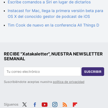
Escribe comandos a Siri en lugar de dictarlos
Instacast for Mac, llega la primera versión beta para
OS X del conocido gestor de podcast de iOS
Tim Cook de nuevo en la conferencia All Things D
RECIBE "Xatakaletter", NUESTRA NEWSLETTER
SEMANAL
SUSCRIBIR
Suscribiéndote aceptas nuestra
política de privacidad
Síguenos