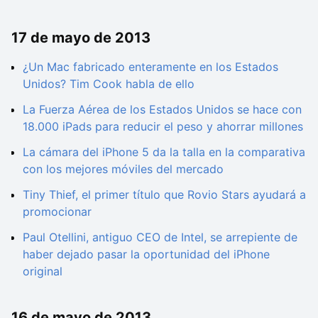
17 de mayo de 2013
¿Un Mac fabricado enteramente en los Estados
Unidos? Tim Cook habla de ello
La Fuerza Aérea de los Estados Unidos se hace con
18.000 iPads para reducir el peso y ahorrar millones
La cámara del iPhone 5 da la talla en la comparativa
con los mejores móviles del mercado
Tiny Thief, el primer título que Rovio Stars ayudará a
promocionar
Paul Otellini, antiguo CEO de Intel, se arrepiente de
haber dejado pasar la oportunidad del iPhone
original
16 de mayo de 2013