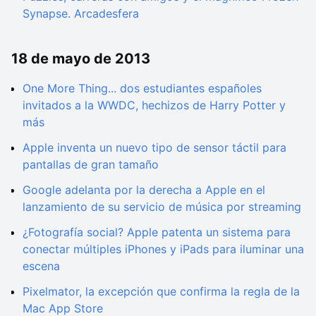
Synapse. Arcadesfera
18 de mayo de 2013
One More Thing... dos estudiantes españoles
invitados a la WWDC, hechizos de Harry Potter y
más
Apple inventa un nuevo tipo de sensor táctil para
pantallas de gran tamaño
Google adelanta por la derecha a Apple en el
lanzamiento de su servicio de música por streaming
¿Fotografía social? Apple patenta un sistema para
conectar múltiples iPhones y iPads para iluminar una
escena
Pixelmator, la excepción que confirma la regla de la
Mac App Store