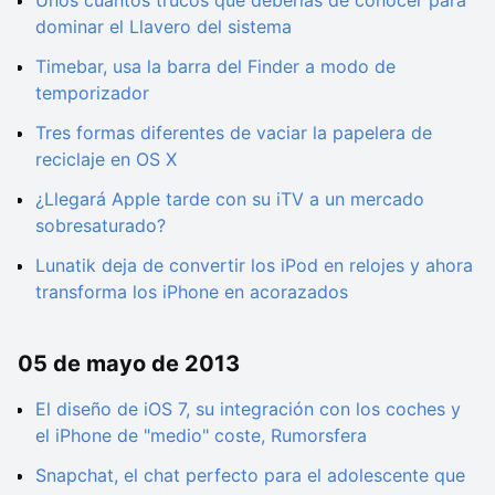
Unos cuantos trucos que deberías de conocer para
dominar el Llavero del sistema
Timebar, usa la barra del Finder a modo de
temporizador
Tres formas diferentes de vaciar la papelera de
reciclaje en OS X
¿Llegará Apple tarde con su iTV a un mercado
sobresaturado?
Lunatik deja de convertir los iPod en relojes y ahora
transforma los iPhone en acorazados
05 de mayo de 2013
El diseño de iOS 7, su integración con los coches y
el iPhone de "medio" coste, Rumorsfera
Snapchat, el chat perfecto para el adolescente que