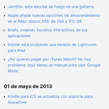
JamStik: esta escoba de fuego es una guitarra
Apple añade nuevas opciones de almacenamiento
en el iMac: discos SSD de 256 y 512 GB
Briefs, creando bocetos interactivos de tus
aplicaciones
Adobe está probando una versión de Lightroom
para iPad
¿No quieres pagar por iTunes Match? No hay
problema, aquí tienes un manual para usar Google
Music
01 de mayo de 2013
Kindle para iOS se actualiza con soporte para
VoiceOver