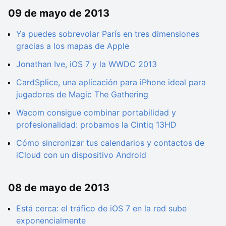
09 de mayo de 2013
Ya puedes sobrevolar París en tres dimensiones
gracias a los mapas de Apple
Jonathan Ive, iOS 7 y la WWDC 2013
CardSplice, una aplicación para iPhone ideal para
jugadores de Magic The Gathering
Wacom consigue combinar portabilidad y
profesionalidad: probamos la Cintiq 13HD
Cómo sincronizar tus calendarios y contactos de
iCloud con un dispositivo Android
08 de mayo de 2013
Está cerca: el tráfico de iOS 7 en la red sube
exponencialmente