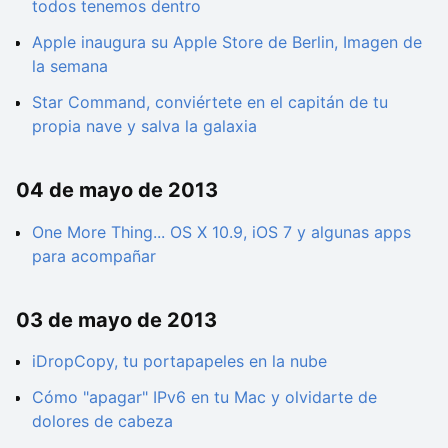
todos tenemos dentro
Apple inaugura su Apple Store de Berlin, Imagen de
la semana
Star Command, conviértete en el capitán de tu
propia nave y salva la galaxia
04 de mayo de 2013
One More Thing... OS X 10.9, iOS 7 y algunas apps
para acompañar
03 de mayo de 2013
iDropCopy, tu portapapeles en la nube
Cómo "apagar" IPv6 en tu Mac y olvidarte de
dolores de cabeza