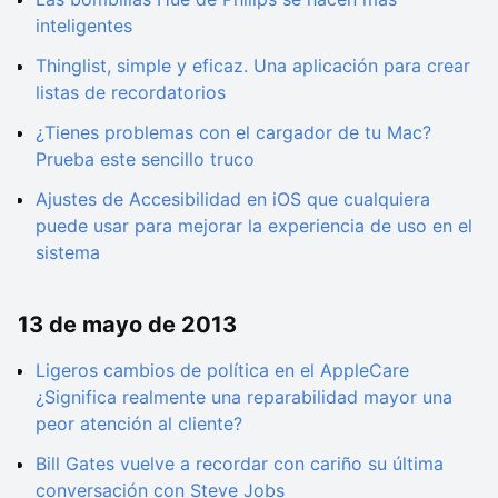
inteligentes
Thinglist, simple y eficaz. Una aplicación para crear
listas de recordatorios
¿Tienes problemas con el cargador de tu Mac?
Prueba este sencillo truco
Ajustes de Accesibilidad en iOS que cualquiera
puede usar para mejorar la experiencia de uso en el
sistema
13 de mayo de 2013
Ligeros cambios de política en el AppleCare
¿Significa realmente una reparabilidad mayor una
peor atención al cliente?
Bill Gates vuelve a recordar con cariño su última
conversación con Steve Jobs