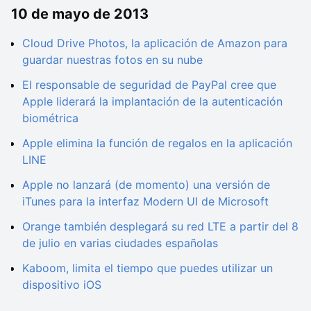
10 de mayo de 2013
Cloud Drive Photos, la aplicación de Amazon para
guardar nuestras fotos en su nube
El responsable de seguridad de PayPal cree que
Apple liderará la implantación de la autenticación
biométrica
Apple elimina la función de regalos en la aplicación
LINE
Apple no lanzará (de momento) una versión de
iTunes para la interfaz Modern UI de Microsoft
Orange también desplegará su red LTE a partir del 8
de julio en varias ciudades españolas
Kaboom, limita el tiempo que puedes utilizar un
dispositivo iOS