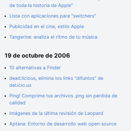
de toda la historia de Apple"
Lista con aplicaciones para "switchers"
Publicidad en el cine, estilo Apple
Tangerine: analiza el ritmo de tu música
19 de octubre de 2006
10 alternativas a Finder
dead.licious, elimina los links "difuntos" de
del.icio.us
Ping! Comprime tus archivos .png sin pérdida de
calidad
Imágenes de la última revisión de Leopard
Aptana: Entorno de desarrollo web open-source