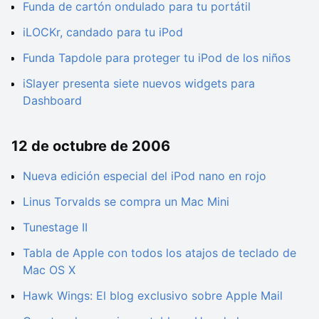
Funda de cartón ondulado para tu portátil
iLOCKr, candado para tu iPod
Funda Tapdole para proteger tu iPod de los niños
iSlayer presenta siete nuevos widgets para
Dashboard
12 de octubre de 2006
Nueva edición especial del iPod nano en rojo
Linus Torvalds se compra un Mac Mini
Tunestage II
Tabla de Apple con todos los atajos de teclado de
Mac OS X
Hawk Wings: El blog exclusivo sobre Apple Mail