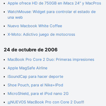
Apple ofrece HD de 750GB en iMacs 24" y MacPros
WatchMouse: Widget para controlar el estado de
una web
Nuevo Macbook White Coffee
X-Moto: Adictivo juego de motocross
24 de octubre de 2006
MacBook Pro Core 2 Duo: Primeras impresiones
Apple MagSafe Airline
iSoundCap para hacer deporte
Shoe Pouch, para el Nike+IPod
MicroShield, para el iPod nano 2G
¡¡¡NUEVOS MacBook Pro con Core 2 Duo!!!