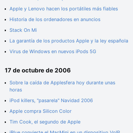
Apple y Lenovo hacen los portátiles más fiables
Historia de los ordenadores en anuncios
Stack On Mi
La garantía de los productos Apple y la ley española
Virus de Windows en nuevos iPods 5G
17 de octubre de 2006
Sobre la caída de Applesfera hoy durante unas
horas
iPod killers, "pasarela" Navidad 2006
Apple compra Silicon Color
Tim Cook, el segundo de Apple
iBlue convierte el MacMini en un dispositivo VoIP