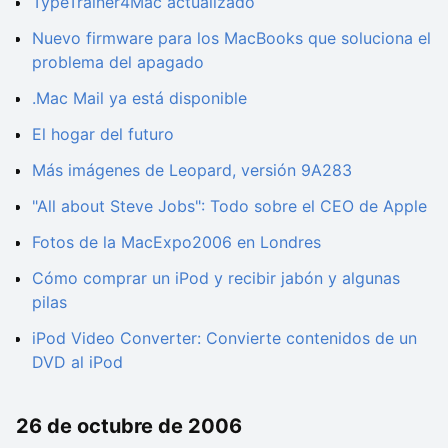
TypeTrainer4Mac actualizado
Nuevo firmware para los MacBooks que soluciona el
problema del apagado
.Mac Mail ya está disponible
El hogar del futuro
Más imágenes de Leopard, versión 9A283
"All about Steve Jobs": Todo sobre el CEO de Apple
Fotos de la MacExpo2006 en Londres
Cómo comprar un iPod y recibir jabón y algunas
pilas
iPod Video Converter: Convierte contenidos de un
DVD al iPod
26 de octubre de 2006