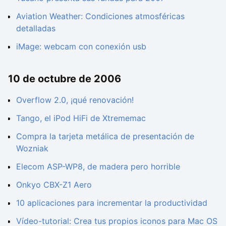
Aviation Weather: Condiciones atmosféricas
detalladas
iMage: webcam con conexión usb
10 de octubre de 2006
Overflow 2.0, ¡qué renovación!
Tango, el iPod HiFi de Xtrememac
Compra la tarjeta metálica de presentación de
Wozniak
Elecom ASP-WP8, de madera pero horrible
Onkyo CBX-Z1 Aero
10 aplicaciones para incrementar la productividad
Vídeo-tutorial: Crea tus propios iconos para Mac OS