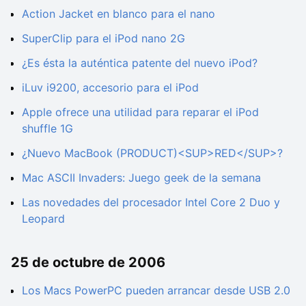
Action Jacket en blanco para el nano
SuperClip para el iPod nano 2G
¿Es ésta la auténtica patente del nuevo iPod?
iLuv i9200, accesorio para el iPod
Apple ofrece una utilidad para reparar el iPod
shuffle 1G
¿Nuevo MacBook (PRODUCT)<SUP>RED</SUP>?
Mac ASCII Invaders: Juego geek de la semana
Las novedades del procesador Intel Core 2 Duo y
Leopard
25 de octubre de 2006
Los Macs PowerPC pueden arrancar desde USB 2.0