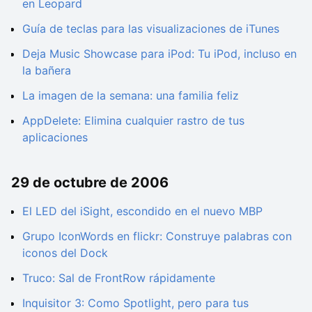
en Leopard
Guía de teclas para las visualizaciones de iTunes
Deja Music Showcase para iPod: Tu iPod, incluso en
la bañera
La imagen de la semana: una familia feliz
AppDelete: Elimina cualquier rastro de tus
aplicaciones
29 de octubre de 2006
El LED del iSight, escondido en el nuevo MBP
Grupo IconWords en flickr: Construye palabras con
iconos del Dock
Truco: Sal de FrontRow rápidamente
Inquisitor 3: Como Spotlight, pero para tus