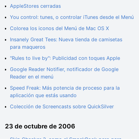
AppleStores cerradas
You control: tunes, o controlar iTunes desde el Menú
Colorea los iconos del Menú de Mac OS X
Insanely Great Tees: Nueva tienda de camisetas
para maqueros
"Rules to live by": Publicidad con toques Apple
Google Reader Notifier, notificador de Google
Reader en el menú
Speed Freak: Más potencia de proceso para la
aplicación que estás usando
Colección de Screencasts sobre QuickSilver
23 de octubre de 2006