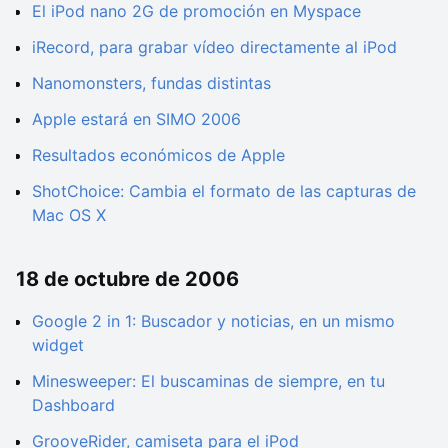
El iPod nano 2G de promoción en Myspace
iRecord, para grabar vídeo directamente al iPod
Nanomonsters, fundas distintas
Apple estará en SIMO 2006
Resultados económicos de Apple
ShotChoice: Cambia el formato de las capturas de
Mac OS X
18 de octubre de 2006
Google 2 in 1: Buscador y noticias, en un mismo
widget
Minesweeper: El buscaminas de siempre, en tu
Dashboard
GrooveRider, camiseta para el iPod