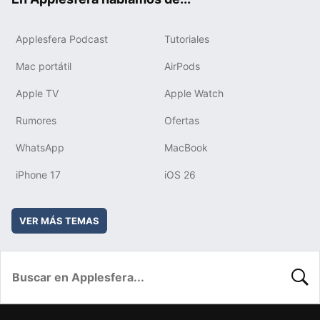
Applesfera Podcast
Tutoriales
Mac portátil
AirPods
Apple TV
Apple Watch
Rumores
Ofertas
WhatsApp
MacBook
iPhone 17
iOS 26
VER MÁS TEMAS
BUSC