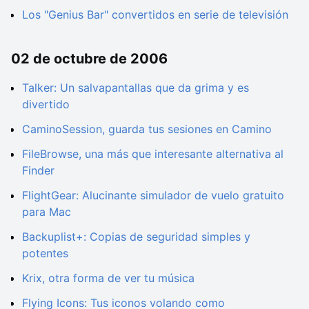
Los "Genius Bar" convertidos en serie de televisión
02 de octubre de 2006
Talker: Un salvapantallas que da grima y es
divertido
CaminoSession, guarda tus sesiones en Camino
FileBrowse, una más que interesante alternativa al
Finder
FlightGear: Alucinante simulador de vuelo gratuito
para Mac
Backuplist+: Copias de seguridad simples y
potentes
Krix, otra forma de ver tu música
Flying Icons: Tus iconos volando como