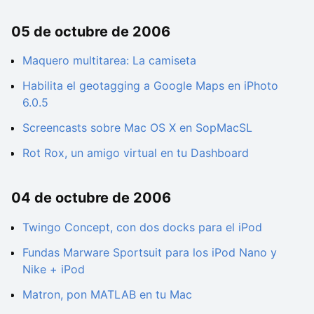
05 de octubre de 2006
Maquero multitarea: La camiseta
Habilita el geotagging a Google Maps en iPhoto
6.0.5
Screencasts sobre Mac OS X en SopMacSL
Rot Rox, un amigo virtual en tu Dashboard
04 de octubre de 2006
Twingo Concept, con dos docks para el iPod
Fundas Marware Sportsuit para los iPod Nano y
Nike + iPod
Matron, pon MATLAB en tu Mac