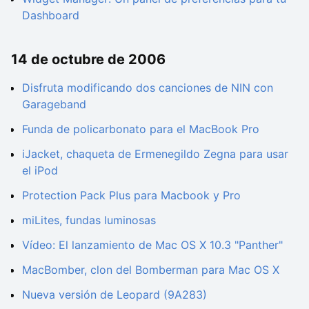
Dashboard
14 de octubre de 2006
Disfruta modificando dos canciones de NIN con
Garageband
Funda de policarbonato para el MacBook Pro
iJacket, chaqueta de Ermenegildo Zegna para usar
el iPod
Protection Pack Plus para Macbook y Pro
miLites, fundas luminosas
Vídeo: El lanzamiento de Mac OS X 10.3 "Panther"
MacBomber, clon del Bomberman para Mac OS X
Nueva versión de Leopard (9A283)