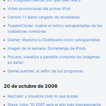
Vídeo promocional del primer iPod
Camino 1.1 alpha cargado de novedades
ToasterCloner: Vuelve el mítico salvapantallas de las
tostadoras voladoras
Dasher: Muestra tu Dashboard como salvapantallas
Imagen de la semana: Stonehenge de iPods
PicLens, visualiza a pantalla completa las imágenes
en Safari
GameLauncher, el señor de los programas
20 de octubre de 2006
KeyCastr y visualiza todo lo que pulsas
Steve Jobs: "El 2007 será el año más impresionante