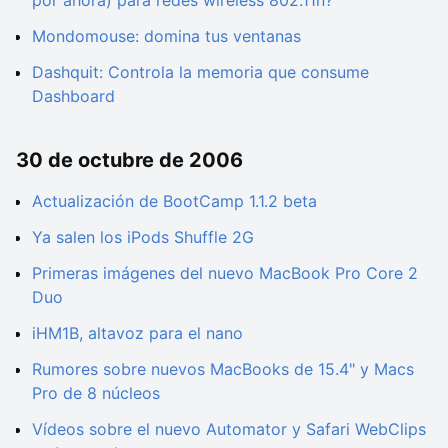
Mondomouse: domina tus ventanas
Dashquit: Controla la memoria que consume
Dashboard
30 de octubre de 2006
Actualización de BootCamp 1.1.2 beta
Ya salen los iPods Shuffle 2G
Primeras imágenes del nuevo MacBook Pro Core 2
Duo
iHM1B, altavoz para el nano
Rumores sobre nuevos MacBooks de 15.4" y Macs
Pro de 8 núcleos
Vídeos sobre el nuevo Automator y Safari WebClips