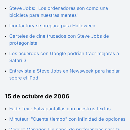
Steve Jobs: "Los ordenadores son como una
bicicleta para nuestras mentes"
Iconfactory se prepara para Halloween
Carteles de cine trucados con Steve Jobs de
protagonista
Los acuerdos con Google podrían traer mejoras a
Safari 3
Entrevista a Steve Jobs en Newsweek para hablar
sobre el iPod
15 de octubre de 2006
Fade Text: Salvapantallas con nuestros textos
Minuteur: "Cuenta tiempo" con infinidad de opciones
Widget Manager: Un panel de preferencias para tu