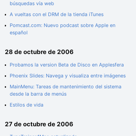
búsquedas vía web
A vueltas con el DRM de la tienda iTunes
Pomcast.com: Nuevo podcast sobre Apple en
español
28 de octubre de 2006
Probamos la version Beta de Disco en Applesfera
Phoenix Slides: Navega y visualiza entre imágenes
MainMenu: Tareas de mantenimiento del sistema
desde la barra de menús
Estilos de vida
27 de octubre de 2006