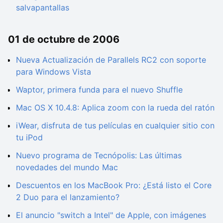
salvapantallas
01 de octubre de 2006
Nueva Actualización de Parallels RC2 con soporte
para Windows Vista
Waptor, primera funda para el nuevo Shuffle
Mac OS X 10.4.8: Aplica zoom con la rueda del ratón
iWear, disfruta de tus películas en cualquier sitio con
tu iPod
Nuevo programa de Tecnópolis: Las últimas
novedades del mundo Mac
Descuentos en los MacBook Pro: ¿Está listo el Core
2 Duo para el lanzamiento?
El anuncio "switch a Intel" de Apple, con imágenes