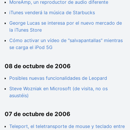
MoreAmp, un reproductor de audio diferente
iTunes venderá la música de Starbucks
George Lucas se interesa por el nuevo mercado de
la iTunes Store
Cómo activar un vídeo de "salvapantallas" mientras
se carga el iPod 5G
08 de octubre de 2006
Posibles nuevas funcionalidades de Leopard
Steve Wozniak en Microsoft (de visita, no os
asustéis)
07 de octubre de 2006
Teleport, el teletransporte de mouse y teclado entre