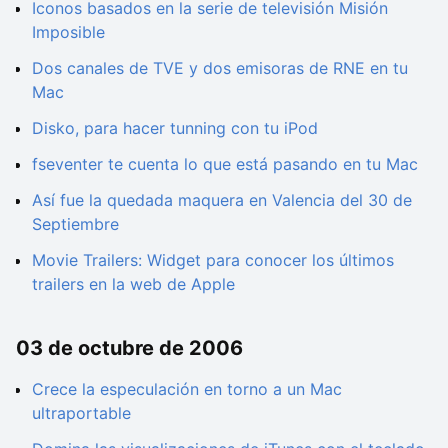
Iconos basados en la serie de televisión Misión
Imposible
Dos canales de TVE y dos emisoras de RNE en tu
Mac
Disko, para hacer tunning con tu iPod
fseventer te cuenta lo que está pasando en tu Mac
Así fue la quedada maquera en Valencia del 30 de
Septiembre
Movie Trailers: Widget para conocer los últimos
trailers en la web de Apple
03 de octubre de 2006
Crece la especulación en torno a un Mac
ultraportable