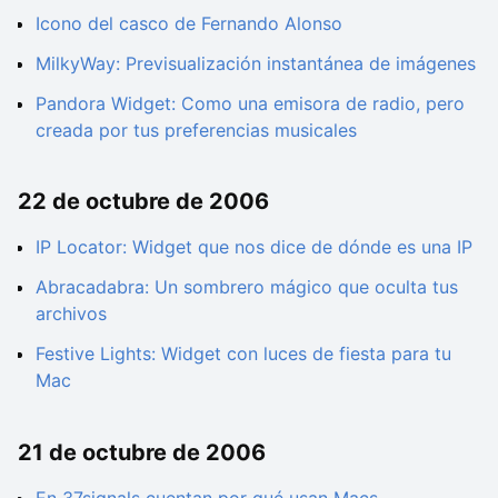
Icono del casco de Fernando Alonso
MilkyWay: Previsualización instantánea de imágenes
Pandora Widget: Como una emisora de radio, pero
creada por tus preferencias musicales
22 de octubre de 2006
IP Locator: Widget que nos dice de dónde es una IP
Abracadabra: Un sombrero mágico que oculta tus
archivos
Festive Lights: Widget con luces de fiesta para tu
Mac
21 de octubre de 2006
En 37signals cuentan por qué usan Macs