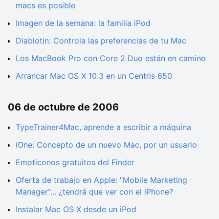
macs es posible
Imagen de la semana: la familia iPod
Diablotin: Controla las preferencias de tu Mac
Los MacBook Pro con Core 2 Duo están en camino
Arrancar Mac OS X 10.3 en un Centris 650
06 de octubre de 2006
TypeTrainer4Mac, aprende a escribir a máquina
iOne: Concepto de un nuevo Mac, por un usuario
Emoticonos gratuitos del Finder
Oferta de trabajo en Apple: "Mobile Marketing
Manager"... ¿tendrá que ver con el iPhone?
Instalar Mac OS X desde un iPod