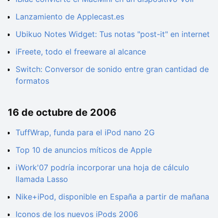
Lanzamiento de Applecast.es
Ubikuo Notes Widget: Tus notas "post-it" en internet
iFreete, todo el freeware al alcance
Switch: Conversor de sonido entre gran cantidad de
formatos
16 de octubre de 2006
TuffWrap, funda para el iPod nano 2G
Top 10 de anuncios míticos de Apple
iWork'07 podría incorporar una hoja de cálculo
llamada Lasso
Nike+iPod, disponible en España a partir de mañana
Iconos de los nuevos iPods 2006