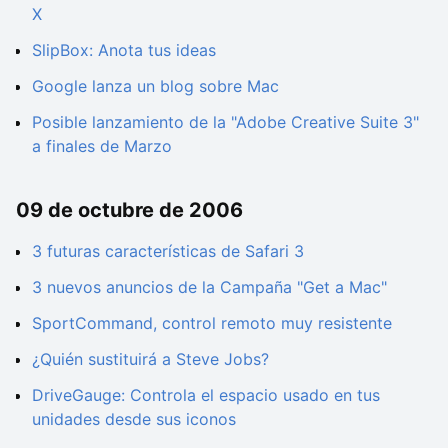
X
SlipBox: Anota tus ideas
Google lanza un blog sobre Mac
Posible lanzamiento de la "Adobe Creative Suite 3"
a finales de Marzo
09 de octubre de 2006
3 futuras características de Safari 3
3 nuevos anuncios de la Campaña "Get a Mac"
SportCommand, control remoto muy resistente
¿Quién sustituirá a Steve Jobs?
DriveGauge: Controla el espacio usado en tus
unidades desde sus iconos