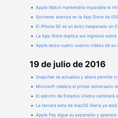
Apple Watch mantendría imparable el ri
Scrivener aterriza en la App Store de iOS
El iPhone SE es un éxito inesperado en E
La App Store duplica sus ingresos sobre
Apple lanza cuatro nuevos videos de su
19 de julio de 2016
Snapchat se actualiza y ahora permite c
Microsoft celebra el primer aniversario 
El ejército de Estados Unidos cambiará 
La tercera beta de macOS Sierra ya está
Apple Pay sigue su expansión y aparece 