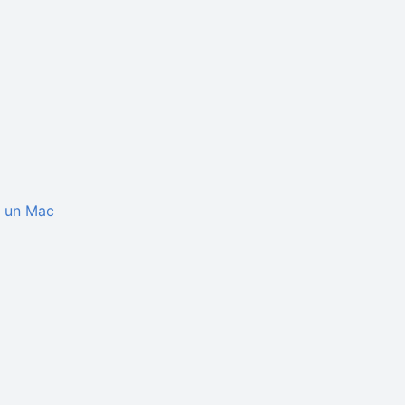
r un Mac