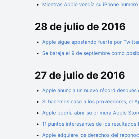
Mientras Apple vendía su iPhone númer
28 de julio de 2016
Apple sigue apostando fuerte por Twitter
Se baraja el 9 de septiembre como posib
27 de julio de 2016
Apple anuncia un nuevo récord después 
Si hacemos caso a los proveedores, el A
Apple podría abrir su primera Apple Stor
11 puntos interesantes de los resultados 
Apple adquiere los derechos del recono