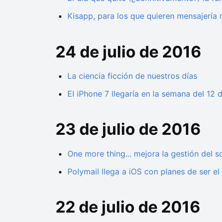
Kisapp, para los que quieren mensajería
24 de julio de 2016
La ciencia ficción de nuestros días
El iPhone 7 llegaría en la semana del 12
23 de julio de 2016
One more thing... mejora la gestión del 
Polymail llega a iOS con planes de ser el
22 de julio de 2016