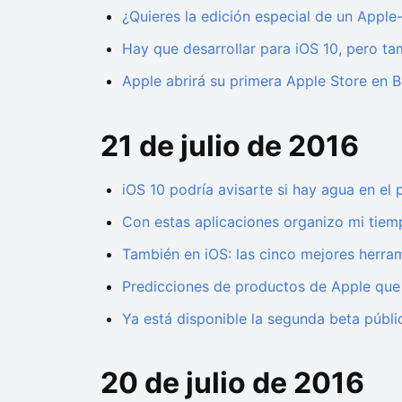
¿Quieres la edición especial de un Apple
Hay que desarrollar para iOS 10, pero t
Apple abrirá su primera Apple Store en B
21 de julio de 2016
iOS 10 podría avisarte si hay agua en el 
Con estas aplicaciones organizo mi tiem
También en iOS: las cinco mejores herra
Predicciones de productos de Apple que
Ya está disponible la segunda beta públ
20 de julio de 2016