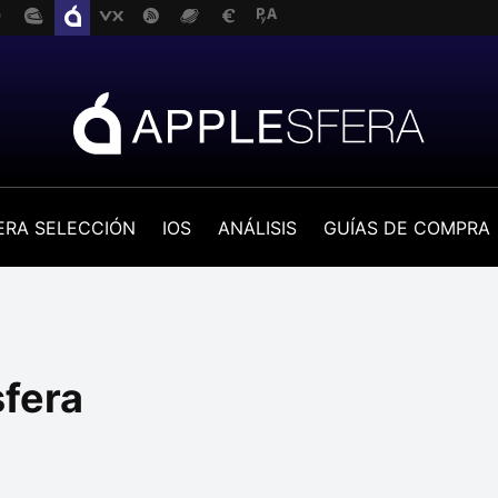
ERA SELECCIÓN
IOS
ANÁLISIS
GUÍAS DE COMPRA
sfera