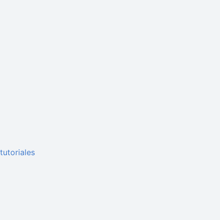
tutoriales