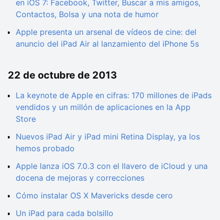
en iOS 7: Facebook, Twitter, Buscar a mis amigos,
Contactos, Bolsa y una nota de humor
Apple presenta un arsenal de vídeos de cine: del
anuncio del iPad Air al lanzamiento del iPhone 5s
22 de octubre de 2013
La keynote de Apple en cifras: 170 millones de iPads
vendidos y un millón de aplicaciones en la App
Store
Nuevos iPad Air y iPad mini Retina Display, ya los
hemos probado
Apple lanza iOS 7.0.3 con el llavero de iCloud y una
docena de mejoras y correcciones
Cómo instalar OS X Mavericks desde cero
Un iPad para cada bolsillo