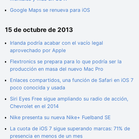
Google Maps se renueva para iOS
15 de octubre de 2013
Irlanda podría acabar con el vacío legal
aprovechado por Apple
Flextronics se prepara para lo que podría ser la
producción en masa del nuevo Mac Pro
Enlaces compartidos, una función de Safari en iOS 7
poco conocida y usada
Siri Eyes Free sigue ampliando su radio de acción,
Chevrolet en el 2014
Nike presenta su nueva Nike+ Fuelband SE
La cuota de iOS 7 sigue superando marcas: 71% de
presencia en menos de un mes