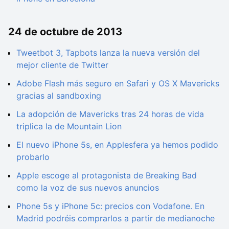
24 de octubre de 2013
Tweetbot 3, Tapbots lanza la nueva versión del
mejor cliente de Twitter
Adobe Flash más seguro en Safari y OS X Mavericks
gracias al sandboxing
La adopción de Mavericks tras 24 horas de vida
triplica la de Mountain Lion
El nuevo iPhone 5s, en Applesfera ya hemos podido
probarlo
Apple escoge al protagonista de Breaking Bad
como la voz de sus nuevos anuncios
Phone 5s y iPhone 5c: precios con Vodafone. En
Madrid podréis comprarlos a partir de medianoche