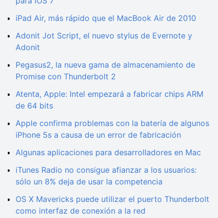
para iOS 7
iPad Air, más rápido que el MacBook Air de 2010
Adonit Jot Script, el nuevo stylus de Evernote y
Adonit
Pegasus2, la nueva gama de almacenamiento de
Promise con Thunderbolt 2
Atenta, Apple: Intel empezará a fabricar chips ARM
de 64 bits
Apple confirma problemas con la batería de algunos
iPhone 5s a causa de un error de fabricación
Algunas aplicaciones para desarrolladores en Mac
iTunes Radio no consigue afianzar a los usuarios:
sólo un 8% deja de usar la competencia
OS X Mavericks puede utilizar el puerto Thunderbolt
como interfaz de conexión a la red