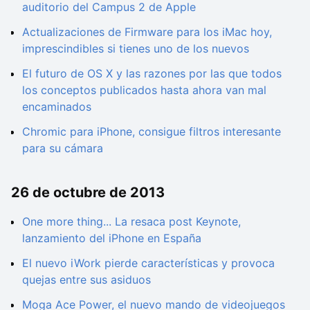
auditorio del Campus 2 de Apple
Actualizaciones de Firmware para los iMac hoy,
imprescindibles si tienes uno de los nuevos
El futuro de OS X y las razones por las que todos
los conceptos publicados hasta ahora van mal
encaminados
Chromic para iPhone, consigue filtros interesante
para su cámara
26 de octubre de 2013
One more thing... La resaca post Keynote,
lanzamiento del iPhone en España
El nuevo iWork pierde características y provoca
quejas entre sus asiduos
Moga Ace Power, el nuevo mando de videojuegos