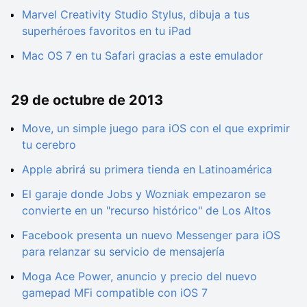
Marvel Creativity Studio Stylus, dibuja a tus
superhéroes favoritos en tu iPad
Mac OS 7 en tu Safari gracias a este emulador
29 de octubre de 2013
Move, un simple juego para iOS con el que exprimir
tu cerebro
Apple abrirá su primera tienda en Latinoamérica
El garaje donde Jobs y Wozniak empezaron se
convierte en un "recurso histórico" de Los Altos
Facebook presenta un nuevo Messenger para iOS
para relanzar su servicio de mensajería
Moga Ace Power, anuncio y precio del nuevo
gamepad MFi compatible con iOS 7