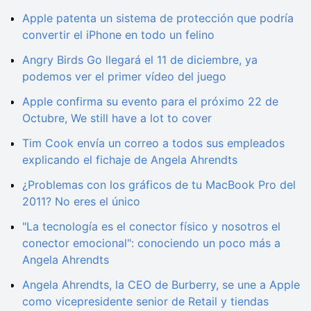
Apple patenta un sistema de protección que podría
convertir el iPhone en todo un felino
Angry Birds Go llegará el 11 de diciembre, ya
podemos ver el primer vídeo del juego
Apple confirma su evento para el próximo 22 de
Octubre, We still have a lot to cover
Tim Cook envía un correo a todos sus empleados
explicando el fichaje de Angela Ahrendts
¿Problemas con los gráficos de tu MacBook Pro del
2011? No eres el único
"La tecnología es el conector físico y nosotros el
conector emocional": conociendo un poco más a
Angela Ahrendts
Angela Ahrendts, la CEO de Burberry, se une a Apple
como vicepresidente senior de Retail y tiendas