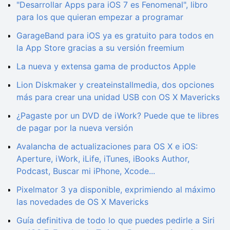
"Desarrollar Apps para iOS 7 es Fenomenal", libro
para los que quieran empezar a programar
GarageBand para iOS ya es gratuito para todos en
la App Store gracias a su versión freemium
La nueva y extensa gama de productos Apple
Lion Diskmaker y createinstallmedia, dos opciones
más para crear una unidad USB con OS X Mavericks
¿Pagaste por un DVD de iWork? Puede que te libres
de pagar por la nueva versión
Avalancha de actualizaciones para OS X e iOS:
Aperture, iWork, iLife, iTunes, iBooks Author,
Podcast, Buscar mi iPhone, Xcode...
Pixelmator 3 ya disponible, exprimiendo al máximo
las novedades de OS X Mavericks
Guía definitiva de todo lo que puedes pedirle a Siri