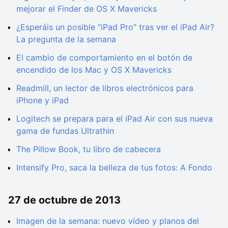
mejorar el Finder de OS X Mavericks
¿Esperáis un posible "iPad Pro" tras ver el iPad Air?
La pregunta de la semana
El cambio de comportamiento en el botón de
encendido de los Mac y OS X Mavericks
Readmill, un lector de libros electrónicos para
iPhone y iPad
Logitech se prepara para el iPad Air con sus nueva
gama de fundas Ultrathin
The Pillow Book, tu libro de cabecera
Intensify Pro, saca la belleza de tus fotos: A Fondo
27 de octubre de 2013
Imagen de la semana: nuevo vídeo y planos del