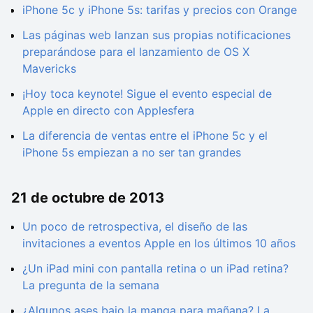
iPhone 5c y iPhone 5s: tarifas y precios con Orange
Las páginas web lanzan sus propias notificaciones
preparándose para el lanzamiento de OS X
Mavericks
¡Hoy toca keynote! Sigue el evento especial de
Apple en directo con Applesfera
La diferencia de ventas entre el iPhone 5c y el
iPhone 5s empiezan a no ser tan grandes
21 de octubre de 2013
Un poco de retrospectiva, el diseño de las
invitaciones a eventos Apple en los últimos 10 años
¿Un iPad mini con pantalla retina o un iPad retina?
La pregunta de la semana
¿Algunos ases bajo la manga para mañana? La