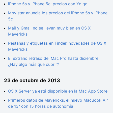
iPhone 5s y iPhone 5c: precios con Yoigo
Movistar anuncia los precios del iPhone 5s y iPhone
5c
Mail y Gmail no se llevan muy bien en OS X
Mavericks
Pestañas y etiquetas en Finder, novedades de OS X
Mavericks
El extraño retraso del Mac Pro hasta diciembre,
¿Hay algo más que cubrir?
23 de octubre de 2013
OS X Server ya está disponible en la Mac App Store
Primeros datos de Mavericks, el nuevo MacBook Air
de 13" con 15 horas de autonomía