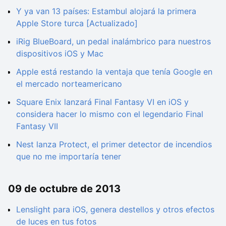
Y ya van 13 países: Estambul alojará la primera
Apple Store turca [Actualizado]
iRig BlueBoard, un pedal inalámbrico para nuestros
dispositivos iOS y Mac
Apple está restando la ventaja que tenía Google en
el mercado norteamericano
Square Enix lanzará Final Fantasy VI en iOS y
considera hacer lo mismo con el legendario Final
Fantasy VII
Nest lanza Protect, el primer detector de incendios
que no me importaría tener
09 de octubre de 2013
Lenslight para iOS, genera destellos y otros efectos
de luces en tus fotos