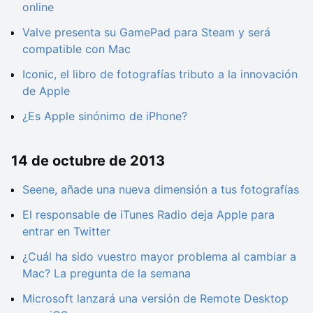
online
Valve presenta su GamePad para Steam y será
compatible con Mac
Iconic, el libro de fotografías tributo a la innovación
de Apple
¿Es Apple sinónimo de iPhone?
14 de octubre de 2013
Seene, añade una nueva dimensión a tus fotografías
El responsable de iTunes Radio deja Apple para
entrar en Twitter
¿Cuál ha sido vuestro mayor problema al cambiar a
Mac? La pregunta de la semana
Microsoft lanzará una versión de Remote Desktop