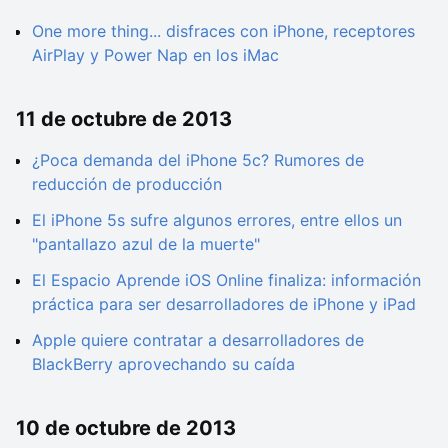
One more thing... disfraces con iPhone, receptores
AirPlay y Power Nap en los iMac
11 de octubre de 2013
¿Poca demanda del iPhone 5c? Rumores de
reducción de producción
El iPhone 5s sufre algunos errores, entre ellos un
"pantallazo azul de la muerte"
El Espacio Aprende iOS Online finaliza: información
práctica para ser desarrolladores de iPhone y iPad
Apple quiere contratar a desarrolladores de
BlackBerry aprovechando su caída
10 de octubre de 2013