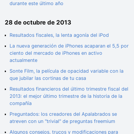
durante este último año
28 de octubre de 2013
Resultados fiscales, la lenta agonía del iPod
La nueva generación de iPhones acaparan el 5,5 por
ciento del mercado de iPhones en activo
actualmente
Sonte Film, la película de opacidad variable con la
que jubilar las cortinas de tu casa
Resultados financieros del último trimestre fiscal del
2013: el mejor último trimestre de la historia de la
compañía
Preguntados: los creadores del Apalabrados se
atreven con un "trivial" de preguntas freemium
Algunos consejos, trucos y modificaciones para