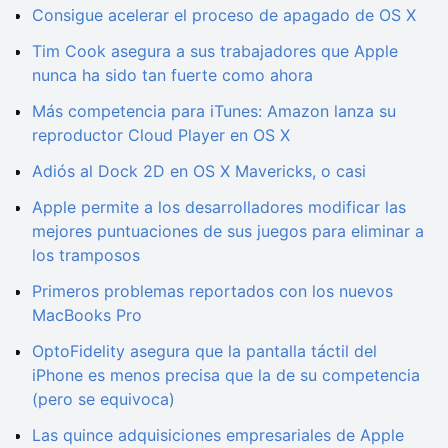
Consigue acelerar el proceso de apagado de OS X
Tim Cook asegura a sus trabajadores que Apple
nunca ha sido tan fuerte como ahora
Más competencia para iTunes: Amazon lanza su
reproductor Cloud Player en OS X
Adiós al Dock 2D en OS X Mavericks, o casi
Apple permite a los desarrolladores modificar las
mejores puntuaciones de sus juegos para eliminar a
los tramposos
Primeros problemas reportados con los nuevos
MacBooks Pro
OptoFidelity asegura que la pantalla táctil del
iPhone es menos precisa que la de su competencia
(pero se equivoca)
Las quince adquisiciones empresariales de Apple