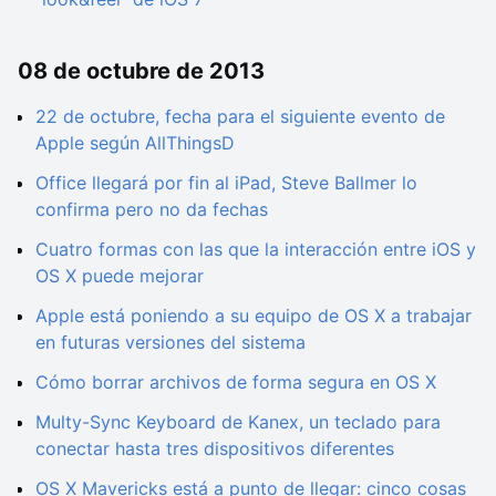
08 de octubre de 2013
22 de octubre, fecha para el siguiente evento de
Apple según AllThingsD
Office llegará por fin al iPad, Steve Ballmer lo
confirma pero no da fechas
Cuatro formas con las que la interacción entre iOS y
OS X puede mejorar
Apple está poniendo a su equipo de OS X a trabajar
en futuras versiones del sistema
Cómo borrar archivos de forma segura en OS X
Multy-Sync Keyboard de Kanex, un teclado para
conectar hasta tres dispositivos diferentes
OS X Mavericks está a punto de llegar: cinco cosas