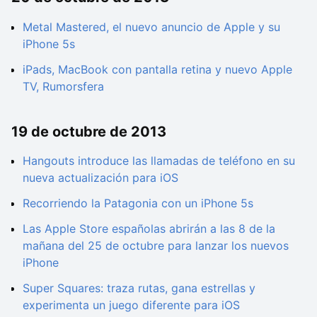
Metal Mastered, el nuevo anuncio de Apple y su
iPhone 5s
iPads, MacBook con pantalla retina y nuevo Apple
TV, Rumorsfera
19 de octubre de 2013
Hangouts introduce las llamadas de teléfono en su
nueva actualización para iOS
Recorriendo la Patagonia con un iPhone 5s
Las Apple Store españolas abrirán a las 8 de la
mañana del 25 de octubre para lanzar los nuevos
iPhone
Super Squares: traza rutas, gana estrellas y
experimenta un juego diferente para iOS