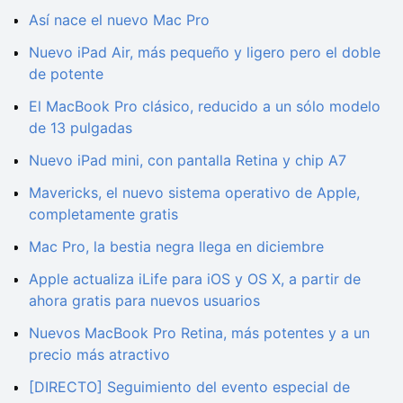
Así nace el nuevo Mac Pro
Nuevo iPad Air, más pequeño y ligero pero el doble
de potente
El MacBook Pro clásico, reducido a un sólo modelo
de 13 pulgadas
Nuevo iPad mini, con pantalla Retina y chip A7
Mavericks, el nuevo sistema operativo de Apple,
completamente gratis
Mac Pro, la bestia negra llega en diciembre
Apple actualiza iLife para iOS y OS X, a partir de
ahora gratis para nuevos usuarios
Nuevos MacBook Pro Retina, más potentes y a un
precio más atractivo
[DIRECTO] Seguimiento del evento especial de