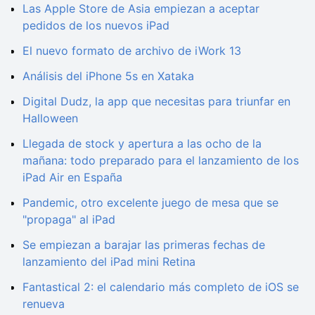
Las Apple Store de Asia empiezan a aceptar
pedidos de los nuevos iPad
El nuevo formato de archivo de iWork 13
Análisis del iPhone 5s en Xataka
Digital Dudz, la app que necesitas para triunfar en
Halloween
Llegada de stock y apertura a las ocho de la
mañana: todo preparado para el lanzamiento de los
iPad Air en España
Pandemic, otro excelente juego de mesa que se
"propaga" al iPad
Se empiezan a barajar las primeras fechas de
lanzamiento del iPad mini Retina
Fantastical 2: el calendario más completo de iOS se
renueva