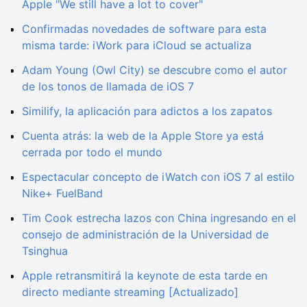
Apple "We still have a lot to cover"
Confirmadas novedades de software para esta
misma tarde: iWork para iCloud se actualiza
Adam Young (Owl City) se descubre como el autor
de los tonos de llamada de iOS 7
Similify, la aplicación para adictos a los zapatos
Cuenta atrás: la web de la Apple Store ya está
cerrada por todo el mundo
Espectacular concepto de iWatch con iOS 7 al estilo
Nike+ FuelBand
Tim Cook estrecha lazos con China ingresando en el
consejo de administración de la Universidad de
Tsinghua
Apple retransmitirá la keynote de esta tarde en
directo mediante streaming [Actualizado]