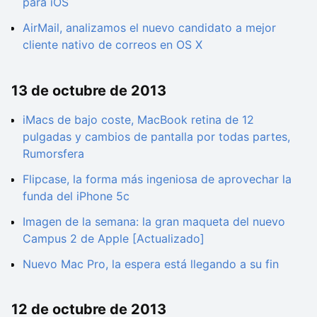
para iOS
AirMail, analizamos el nuevo candidato a mejor
cliente nativo de correos en OS X
13 de octubre de 2013
iMacs de bajo coste, MacBook retina de 12
pulgadas y cambios de pantalla por todas partes,
Rumorsfera
Flipcase, la forma más ingeniosa de aprovechar la
funda del iPhone 5c
Imagen de la semana: la gran maqueta del nuevo
Campus 2 de Apple [Actualizado]
Nuevo Mac Pro, la espera está llegando a su fin
12 de octubre de 2013