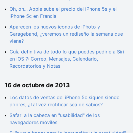
Oh, oh... Apple sube el precio del iPhone 5s y el
iPhone 5c en Francia
Aparecen los nuevos iconos de iPhoto y
Garageband, ¿veremos un rediseño la semana que
viene?
Guía definitiva de todo lo que puedes pedirle a Siri
en iOS 7: Correo, Mensajes, Calendario,
Recordatorios y Notas
16 de octubre de 2013
Los datos de ventas del iPhone 5c siguen siendo
pobres, ¿Tal vez rectificar sea de sabios?
Safari a la cabeza en "usabilidad" de los
navegadores móviles