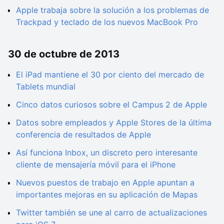
Apple trabaja sobre la solución a los problemas de
Trackpad y teclado de los nuevos MacBook Pro
30 de octubre de 2013
El iPad mantiene el 30 por ciento del mercado de
Tablets mundial
Cinco datos curiosos sobre el Campus 2 de Apple
Datos sobre empleados y Apple Stores de la última
conferencia de resultados de Apple
Así funciona Inbox, un discreto pero interesante
cliente de mensajería móvil para el iPhone
Nuevos puestos de trabajo en Apple apuntan a
importantes mejoras en su aplicación de Mapas
Twitter también se une al carro de actualizaciones