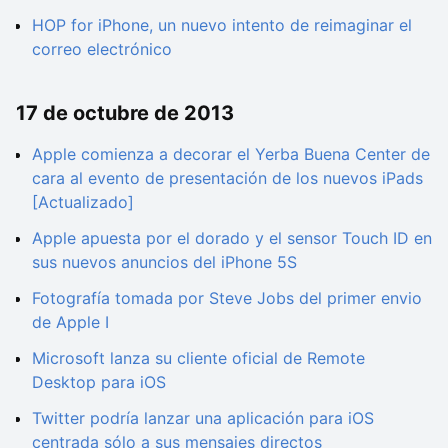
HOP for iPhone, un nuevo intento de reimaginar el
correo electrónico
17 de octubre de 2013
Apple comienza a decorar el Yerba Buena Center de
cara al evento de presentación de los nuevos iPads
[Actualizado]
Apple apuesta por el dorado y el sensor Touch ID en
sus nuevos anuncios del iPhone 5S
Fotografía tomada por Steve Jobs del primer envio
de Apple I
Microsoft lanza su cliente oficial de Remote
Desktop para iOS
Twitter podría lanzar una aplicación para iOS
centrada sólo a sus mensajes directos