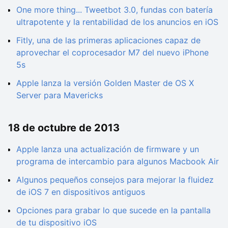
One more thing... Tweetbot 3.0, fundas con batería
ultrapotente y la rentabilidad de los anuncios en iOS
Fitly, una de las primeras aplicaciones capaz de
aprovechar el coprocesador M7 del nuevo iPhone
5s
Apple lanza la versión Golden Master de OS X
Server para Mavericks
18 de octubre de 2013
Apple lanza una actualización de firmware y un
programa de intercambio para algunos Macbook Air
Algunos pequeños consejos para mejorar la fluidez
de iOS 7 en dispositivos antiguos
Opciones para grabar lo que sucede en la pantalla
de tu dispositivo iOS