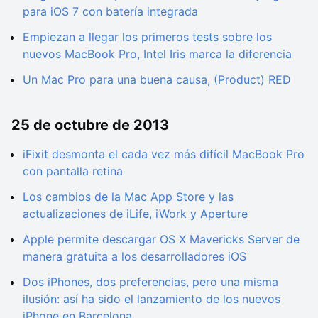
para iOS 7 con batería integrada
Empiezan a llegar los primeros tests sobre los
nuevos MacBook Pro, Intel Iris marca la diferencia
Un Mac Pro para una buena causa, (Product) RED
25 de octubre de 2013
iFixit desmonta el cada vez más difícil MacBook Pro
con pantalla retina
Los cambios de la Mac App Store y las
actualizaciones de iLife, iWork y Aperture
Apple permite descargar OS X Mavericks Server de
manera gratuita a los desarrolladores iOS
Dos iPhones, dos preferencias, pero una misma
ilusión: así ha sido el lanzamiento de los nuevos
iPhone en Barcelona