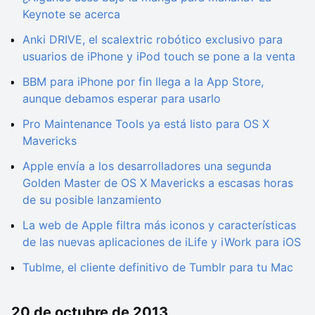
Keynote se acerca
Anki DRIVE, el scalextric robótico exclusivo para
usuarios de iPhone y iPod touch se pone a la venta
BBM para iPhone por fin llega a la App Store,
aunque debamos esperar para usarlo
Pro Maintenance Tools ya está listo para OS X
Mavericks
Apple envía a los desarrolladores una segunda
Golden Master de OS X Mavericks a escasas horas
de su posible lanzamiento
La web de Apple filtra más iconos y características
de las nuevas aplicaciones de iLife y iWork para iOS
Tublme, el cliente definitivo de Tumblr para tu Mac
20 de octubre de 2013