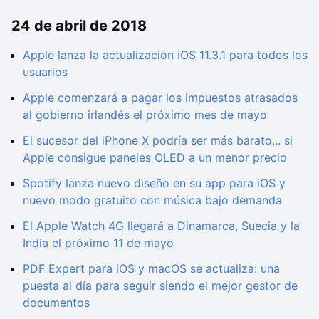
24 de abril de 2018
Apple lanza la actualización iOS 11.3.1 para todos los
usuarios
Apple comenzará a pagar los impuestos atrasados
al gobierno irlandés el próximo mes de mayo
El sucesor del iPhone X podría ser más barato... si
Apple consigue paneles OLED a un menor precio
Spotify lanza nuevo diseño en su app para iOS y
nuevo modo gratuito con música bajo demanda
El Apple Watch 4G llegará a Dinamarca, Suecia y la
India el próximo 11 de mayo
PDF Expert para iOS y macOS se actualiza: una
puesta al día para seguir siendo el mejor gestor de
documentos