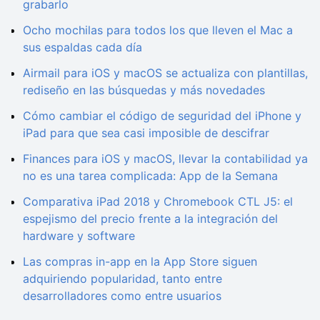
grabarlo
Ocho mochilas para todos los que lleven el Mac a
sus espaldas cada día
Airmail para iOS y macOS se actualiza con plantillas,
rediseño en las búsquedas y más novedades
Cómo cambiar el código de seguridad del iPhone y
iPad para que sea casi imposible de descifrar
Finances para iOS y macOS, llevar la contabilidad ya
no es una tarea complicada: App de la Semana
Comparativa iPad 2018 y Chromebook CTL J5: el
espejismo del precio frente a la integración del
hardware y software
Las compras in-app en la App Store siguen
adquiriendo popularidad, tanto entre
desarrolladores como entre usuarios