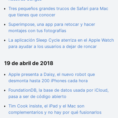
Tres pequeños grandes trucos de Safari para Mac
que tienes que conocer
Superimpose, una app para retocar y hacer
montajes con tus fotografías
La aplicación Sleep Cycle aterriza en el Apple Watch
para ayudar a los usuarios a dejar de roncar
19 de abril de 2018
Apple presenta a Daisy, el nuevo robot que
desmonta hasta 200 iPhones cada hora
FoundationDB, la base de datos usada por iCloud,
pasa a ser de código abierto
Tim Cook insiste, el iPad y el Mac son
complementarios y no hay por qué fusionarlos