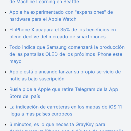
de Machine Learning en Seattle
Apple ha experimentado con "expansiones" de
hardware para el Apple Watch
El iPhone X acapara el 35% de los beneficios en
pleno declive del mercado de smartphones
Todo indica que Samsung comenzará la producción
de las pantallas OLED de los próximos iPhone este
mayo
Apple está planeando lanzar su propio servicio de
noticias bajo suscripción
Rusia pide a Apple que retire Telegram de la App
Store del país
La indicación de carreteras en los mapas de iOS 11
llega a más países europeos
6 minutos, es lo que necesita GrayKey para