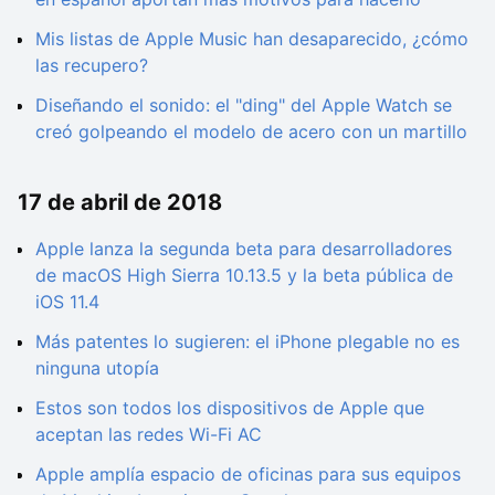
Mis listas de Apple Music han desaparecido, ¿cómo
las recupero?
Diseñando el sonido: el "ding" del Apple Watch se
creó golpeando el modelo de acero con un martillo
17 de abril de 2018
Apple lanza la segunda beta para desarrolladores
de macOS High Sierra 10.13.5 y la beta pública de
iOS 11.4
Más patentes lo sugieren: el iPhone plegable no es
ninguna utopía
Estos son todos los dispositivos de Apple que
aceptan las redes Wi-Fi AC
Apple amplía espacio de oficinas para sus equipos