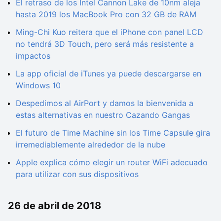
El retraso de los Intel Cannon Lake de 10nm aleja
hasta 2019 los MacBook Pro con 32 GB de RAM
Ming-Chi Kuo reitera que el iPhone con panel LCD
no tendrá 3D Touch, pero será más resistente a
impactos
La app oficial de iTunes ya puede descargarse en
Windows 10
Despedimos al AirPort y damos la bienvenida a
estas alternativas en nuestro Cazando Gangas
El futuro de Time Machine sin los Time Capsule gira
irremediablemente alrededor de la nube
Apple explica cómo elegir un router WiFi adecuado
para utilizar con sus dispositivos
26 de abril de 2018