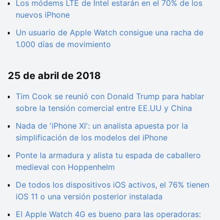
Los módems LTE de Intel estarán en el 70% de los
nuevos iPhone
Un usuario de Apple Watch consigue una racha de
1.000 días de movimiento
25 de abril de 2018
Tim Cook se reunió con Donald Trump para hablar
sobre la tensión comercial entre EE.UU y China
Nada de 'iPhone XI': un analista apuesta por la
simplificación de los modelos del iPhone
Ponte la armadura y alista tu espada de caballero
medieval con Hoppenhelm
De todos los dispositivos iOS activos, el 76% tienen
iOS 11 o una versión posterior instalada
El Apple Watch 4G es bueno para las operadoras: