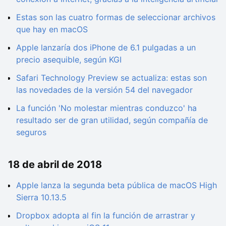
Estas son las cuatro formas de seleccionar archivos
que hay en macOS
Apple lanzaría dos iPhone de 6.1 pulgadas a un
precio asequible, según KGI
Safari Technology Preview se actualiza: estas son
las novedades de la versión 54 del navegador
La función 'No molestar mientras conduzco' ha
resultado ser de gran utilidad, según compañía de
seguros
18 de abril de 2018
Apple lanza la segunda beta pública de macOS High
Sierra 10.13.5
Dropbox adopta al fin la función de arrastrar y