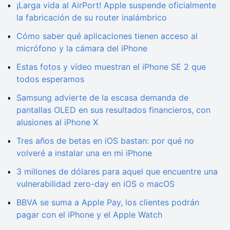
¡Larga vida al AirPort! Apple suspende oficialmente
la fabricación de su router inalámbrico
Cómo saber qué aplicaciones tienen acceso al
micrófono y la cámara del iPhone
Estas fotos y vídeo muestran el iPhone SE 2 que
todos esperamos
Samsung advierte de la escasa demanda de
pantallas OLED en sus resultados financieros, con
alusiones al iPhone X
Tres años de betas en iOS bastan: por qué no
volveré a instalar una en mi iPhone
3 millones de dólares para aquel que encuentre una
vulnerabilidad zero-day en iOS o macOS
BBVA se suma a Apple Pay, los clientes podrán
pagar con el iPhone y el Apple Watch