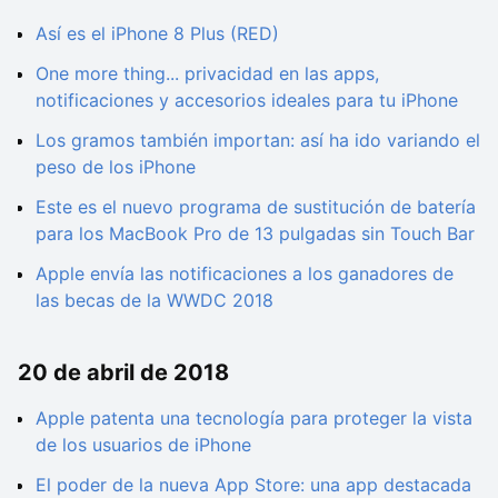
Así es el iPhone 8 Plus (RED)
One more thing... privacidad en las apps,
notificaciones y accesorios ideales para tu iPhone
Los gramos también importan: así ha ido variando el
peso de los iPhone
Este es el nuevo programa de sustitución de batería
para los MacBook Pro de 13 pulgadas sin Touch Bar
Apple envía las notificaciones a los ganadores de
las becas de la WWDC 2018
20 de abril de 2018
Apple patenta una tecnología para proteger la vista
de los usuarios de iPhone
El poder de la nueva App Store: una app destacada