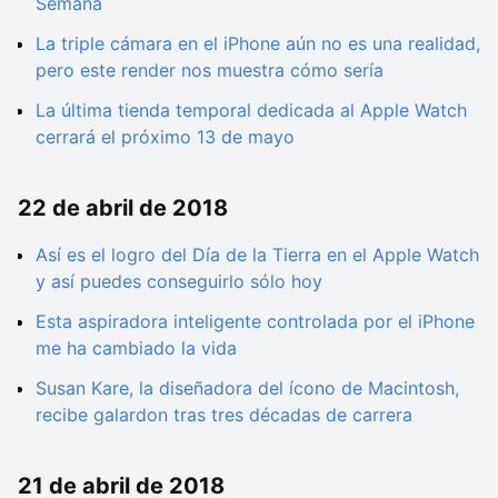
Semana
La triple cámara en el iPhone aún no es una realidad,
pero este render nos muestra cómo sería
La última tienda temporal dedicada al Apple Watch
cerrará el próximo 13 de mayo
22 de abril de 2018
Así es el logro del Día de la Tierra en el Apple Watch
y así puedes conseguirlo sólo hoy
Esta aspiradora inteligente controlada por el iPhone
me ha cambiado la vida
Susan Kare, la diseñadora del ícono de Macintosh,
recibe galardon tras tres décadas de carrera
21 de abril de 2018