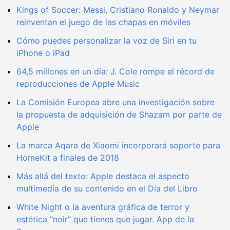
Kings of Soccer: Messi, Cristiano Ronaldo y Neymar
reinventan el juego de las chapas en móviles
Cómo puedes personalizar la voz de Siri en tu
iPhone o iPad
64,5 millones en un día: J. Cole rompe el récord de
reproducciones de Apple Music
La Comisión Europea abre una investigación sobre
la propuesta de adquisición de Shazam por parte de
Apple
La marca Aqara de Xiaomi incorporará soporte para
HomeKit a finales de 2018
Más allá del texto: Apple destaca el aspecto
multimedia de su contenido en el Día del Libro
White Night o la aventura gráfica de terror y
estética “noir” que tienes que jugar. App de la