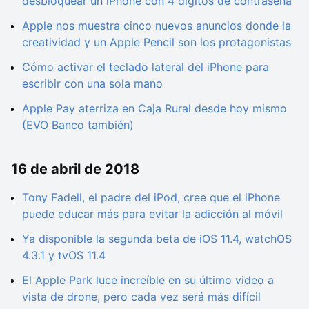
desbloquear un iPhone con 4 dígitos de contraseña
Apple nos muestra cinco nuevos anuncios donde la
creatividad y un Apple Pencil son los protagonistas
Cómo activar el teclado lateral del iPhone para
escribir con una sola mano
Apple Pay aterriza en Caja Rural desde hoy mismo
(EVO Banco también)
16 de abril de 2018
Tony Fadell, el padre del iPod, cree que el iPhone
puede educar más para evitar la adicción al móvil
Ya disponible la segunda beta de iOS 11.4, watchOS
4.3.1 y tvOS 11.4
El Apple Park luce increíble en su último video a
vista de drone, pero cada vez será más difícil