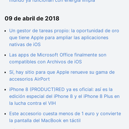
mundo ya funcionan con energía limpia
09 de abril de 2018
Un gestor de tareas propio: la oportunidad de oro
que tiene Apple para ampliar las aplicaciones
nativas de iOS
Las apps de Microsoft Office finalmente son
compatibles con Archivos de iOS
Sí, hay sitio para que Apple renueve su gama de
accesorios AirPort
iPhone 8 (PRODUCT)RED ya es oficial: así es la
edición especial del iPhone 8 y el iPhone 8 Plus en
la lucha contra el VIH
Este accesorio cuesta menos de 1 euro y convierte
la pantalla del MacBook en táctil