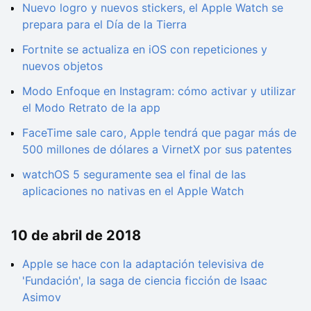
Nuevo logro y nuevos stickers, el Apple Watch se
prepara para el Día de la Tierra
Fortnite se actualiza en iOS con repeticiones y
nuevos objetos
Modo Enfoque en Instagram: cómo activar y utilizar
el Modo Retrato de la app
FaceTime sale caro, Apple tendrá que pagar más de
500 millones de dólares a VirnetX por sus patentes
watchOS 5 seguramente sea el final de las
aplicaciones no nativas en el Apple Watch
10 de abril de 2018
Apple se hace con la adaptación televisiva de
'Fundación', la saga de ciencia ficción de Isaac
Asimov