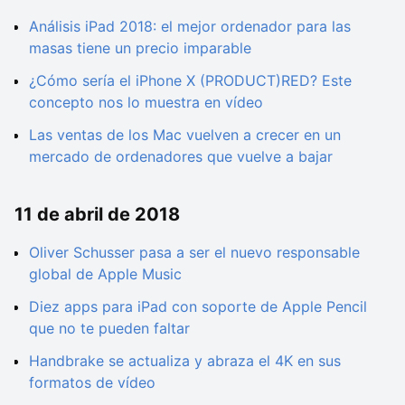
Análisis iPad 2018: el mejor ordenador para las
masas tiene un precio imparable
¿Cómo sería el iPhone X (PRODUCT)RED? Este
concepto nos lo muestra en vídeo
Las ventas de los Mac vuelven a crecer en un
mercado de ordenadores que vuelve a bajar
11 de abril de 2018
Oliver Schusser pasa a ser el nuevo responsable
global de Apple Music
Diez apps para iPad con soporte de Apple Pencil
que no te pueden faltar
Handbrake se actualiza y abraza el 4K en sus
formatos de vídeo