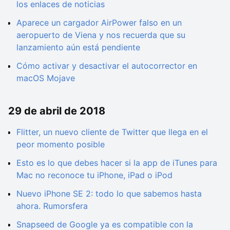
los enlaces de noticias
Aparece un cargador AirPower falso en un
aeropuerto de Viena y nos recuerda que su
lanzamiento aún está pendiente
Cómo activar y desactivar el autocorrector en
macOS Mojave
29 de abril de 2018
Flitter, un nuevo cliente de Twitter que llega en el
peor momento posible
Esto es lo que debes hacer si la app de iTunes para
Mac no reconoce tu iPhone, iPad o iPod
Nuevo iPhone SE 2: todo lo que sabemos hasta
ahora. Rumorsfera
Snapseed de Google ya es compatible con la