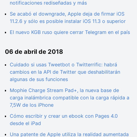
notificaciones rediseñadas y más
Se acabó el downgrade, Apple deja de firmar iOS
11.2.6 y sólo es posible instalar iOS 11.3 o superior
El nuevo KGB ruso quiere cerrar Telegram en el país
06 de abril de 2018
Cuidado si usas Tweetbot o Twitterrific: habrá
cambios en la API de Twitter que deshabilitarán
algunas de sus funciones
Mophie Charge Stream Pad+, la nueva base de
carga inalámbrica compatible con la carga rápida a
7,5W de los iPhone
Cómo escribir y crear un ebook con Pages 4.0
desde el iPad
Una patente de Apple utiliza la realidad aumentada