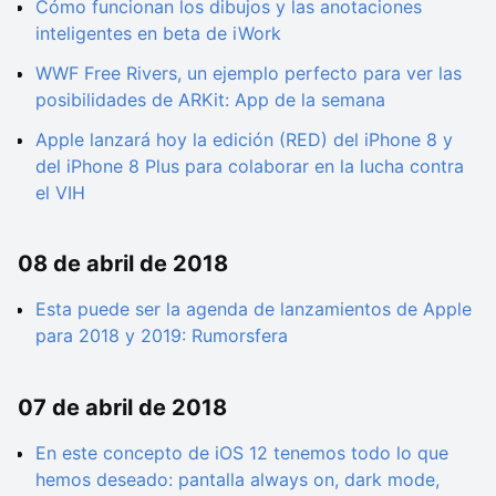
Cómo funcionan los dibujos y las anotaciones
inteligentes en beta de iWork
WWF Free Rivers, un ejemplo perfecto para ver las
posibilidades de ARKit: App de la semana
Apple lanzará hoy la edición (RED) del iPhone 8 y
del iPhone 8 Plus para colaborar en la lucha contra
el VIH
08 de abril de 2018
Esta puede ser la agenda de lanzamientos de Apple
para 2018 y 2019: Rumorsfera
07 de abril de 2018
En este concepto de iOS 12 tenemos todo lo que
hemos deseado: pantalla always on, dark mode,