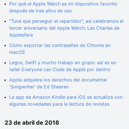
Por qué el Apple Watch es mi dispositivo favorito
después de tres años de uso
"Tuve que perseguir al repartidor", así celebramos el
tercer aniversario del Apple Watch: Las Charlas de
Applesfera
Cómo exportar las contraseñas de Chrome en
macOS
Legos, Swift y mucho trabajo en grupo: así es un
taller Everyone can Code de Apple por dentro
Apple adquiere los derechos del documental
'Songwriter' de Ed Sheeran
La app de Amazon Kindle para iOS se actualiza con
algunas novedades para la lectura de revistas
23 de abril de 2018