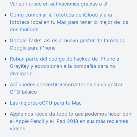
Verizon crece en activaciones gracias a él
Cómo combinar la fototeca de iCloud y una
fototeca local en tu Mac para tener lo mejor de los
dos mundos
Google Tasks, así es el nuevo gestor de tareas de
Google para iPhone
Roban parte del código de hackeo de iPhone a
GrayKey y extorsionan a la compañía para no
divulgarlo
Así puedes convertir Recordatorios en un gestor
GTD básico
Las mejores eGPU para tu Mac
Apple nos recuerda todo lo que podemos hacer con
el Apple Pencil y el iPad 2018 en sus más recientes
vídeos