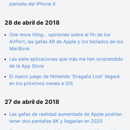
pantalla del iPhone X
28 de abril de 2018
One more thing... opiniones sobre el fin de los
AirPort, las gafas AR de Apple y los teclados de los
MacBook
Las siete aplicaciones que más me han sorprendido
de la App Store
El nuevo juego de Nintendo 'Dragalia Lost' llegará
en los próximos meses a iOS
27 de abril de 2018
Las gafas de realidad aumentada de Apple podrían
tener dos pantallas 8K y llegarían en 2020