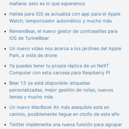
mañana: esto es lo que esperamos
Halide para iOS se actualiza con app para el Apple
Watch, temporizador automático y mucho más
RememBear, el nuevo gestor de contraseñas para
iOS de TunnelBear
Un nuevo vídeo nos acerca a los jardines del Apple
Park, a vista de drone
Ya puedes tener tu propia réplica de un NeXT
Computer con esta carcasa para Raspberry Pi
Bear 1.5 ya está disponible: etiquetas
personalizadas, mejor gestión de notas, nuevos
temas y mucho más
Un nuevo MacBook Air más asequible está en
camino, posiblemente llegue en otoño de este año
Twitter implementa una nueva función para agrupar