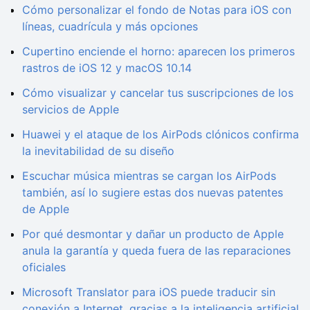
Cómo personalizar el fondo de Notas para iOS con
líneas, cuadrícula y más opciones
Cupertino enciende el horno: aparecen los primeros
rastros de iOS 12 y macOS 10.14
Cómo visualizar y cancelar tus suscripciones de los
servicios de Apple
Huawei y el ataque de los AirPods clónicos confirma
la inevitabilidad de su diseño
Escuchar música mientras se cargan los AirPods
también, así lo sugiere estas dos nuevas patentes
de Apple
Por qué desmontar y dañar un producto de Apple
anula la garantía y queda fuera de las reparaciones
oficiales
Microsoft Translator para iOS puede traducir sin
conexión a Internet, gracias a la inteligencia artificial