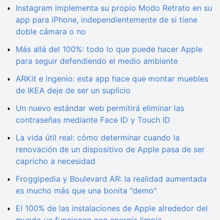
Instagram implementa su propio Modo Retrato en su
app para iPhone, independientemente de si tiene
doble cámara o no
Más allá del 100%: todo lo que puede hacer Apple
para seguir defendiendo el medio ambiente
ARKit e ingenio: esta app hace que montar muebles
de IKEA deje de ser un suplicio
Un nuevo estándar web permitirá eliminar las
contraseñas mediante Face ID y Touch ID
La vida útil real: cómo determinar cuando la
renovación de un dispositivo de Apple pasa de ser
capricho a necesidad
Froggipedia y Boulevard AR: la realidad aumentada
es mucho más que una bonita "demo"
El 100% de las instalaciones de Apple alrededor del