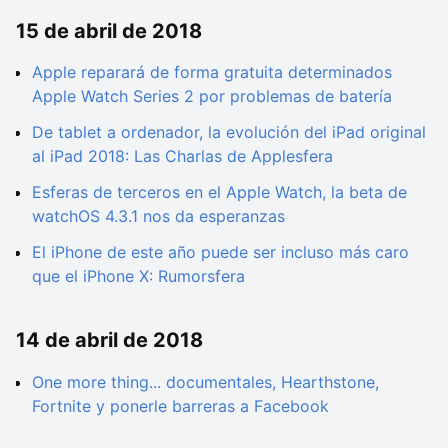
15 de abril de 2018
Apple reparará de forma gratuita determinados
Apple Watch Series 2 por problemas de batería
De tablet a ordenador, la evolución del iPad original
al iPad 2018: Las Charlas de Applesfera
Esferas de terceros en el Apple Watch, la beta de
watchOS 4.3.1 nos da esperanzas
El iPhone de este año puede ser incluso más caro
que el iPhone X: Rumorsfera
14 de abril de 2018
One more thing... documentales, Hearthstone,
Fortnite y ponerle barreras a Facebook